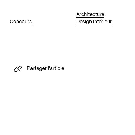
Architecture
Concours
Design intérieur
Partager l'article