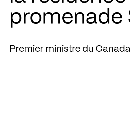
promenade 
Premier ministre du Canad