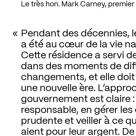
Le très hon. Mark Carney, premier
Pendant des décennies, l
a été au cœur de la vie n
Cette résidence a servi de
dans des moments de diffi
changements, et elle doit
une nouvelle ère. L’approc
gouvernement est claire :
responsable, en gérer les
prudente et veiller à ce q
aient pour leur argent. De 