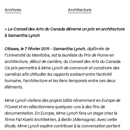
Archives
Architecture
«
Le Conseil des Arts du Canada décerne un prix en architecture
à Samantha Lynch
Ottawa, le 7 février 2011
–
Samantha Lynch
, diplômée de
l’Université du Manitoba, est la lauréate du Prix de Rome en
architecture, début de carrière, du Conseil des Arts du Canada.
Ce prix permettra à Mme Lynch de concevoir et construire des
caméras afin d’étudier les rapports existant entre l’activité
humaine, l’architecture et les liens temporels entre ces deux
éléments.
Mme Lynch visitera des projets bâtis récemment en Europe de
l’Ouest et en sélectionnera quelques-uns à des fins de
documentation. En Europe, Mme Lynch fera un stage chez la
firme Fat Koehl Architekten, à Berlin (Allemagne). Avec cette
étude, Mme Lynch espère contribuer à la conversation portant