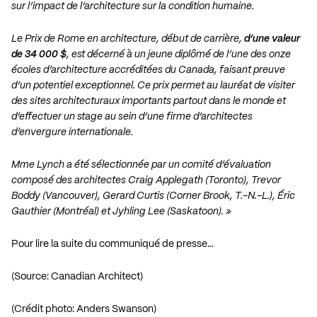
sur l’impact de l’architecture sur la condition humaine.
Le Prix de Rome en architecture, début de carrière,
d’une valeur
de 34 000 $
, est décerné à un jeune diplômé de l’une des onze
écoles d’architecture accréditées du Canada, faisant preuve
d’un potentiel exceptionnel. Ce prix permet au lauréat de visiter
des sites architecturaux importants partout dans le monde et
d’effectuer un stage au sein d’une firme d’architectes
d’envergure internationale.
Mme Lynch a été sélectionnée par un comité d’évaluation
composé des architectes Craig Applegath (Toronto), Trevor
Boddy (Vancouver), Gerard Curtis (Corner Brook, T.-N.-L.), Éric
Gauthier (Montréal) et Jyhling Lee (Saskatoon). »
Pour lire la suite du communiqué de presse…
(Source:
Canadian Architect
)
(Crédit photo: Anders Swanson)