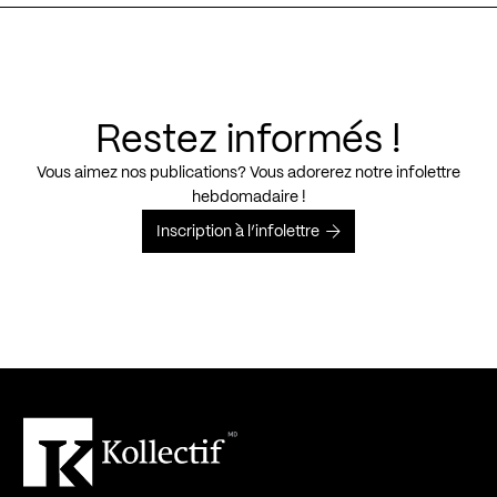
Restez informés !
Vous aimez nos publications? Vous adorerez notre infolettre
hebdomadaire !
Inscription à l’infolettre