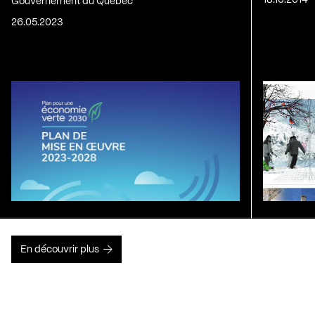
18.10.2014
Gouvernement du Québec
26.05.2023
En découvrir plus