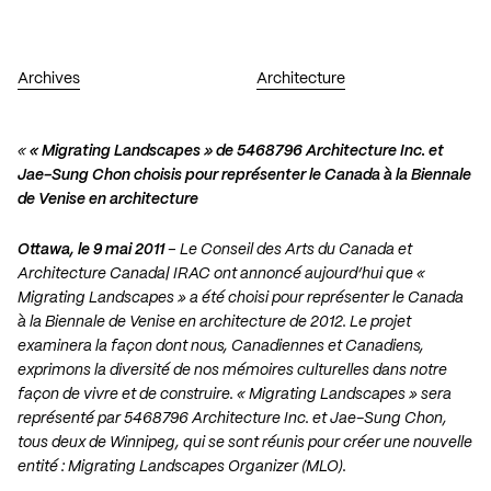
Archives
Architecture
«
« Migrating Landscapes » de 5468796 Architecture Inc. et
Jae-Sung Chon choisis pour représenter le Canada à la Biennale
de Venise en architecture
Ottawa, le 9 mai 2011
– Le Conseil des Arts du Canada et
Architecture Canada| IRAC ont annoncé aujourd’hui que «
Migrating Landscapes » a été choisi pour représenter le Canada
à la Biennale de Venise en architecture de 2012. Le projet
examinera la façon dont nous, Canadiennes et Canadiens,
exprimons la diversité de nos mémoires culturelles dans notre
façon de vivre et de construire. « Migrating Landscapes » sera
représenté par 5468796 Architecture Inc. et Jae-Sung Chon,
tous deux de Winnipeg, qui se sont réunis pour créer une nouvelle
entité : Migrating Landscapes Organizer (MLO).