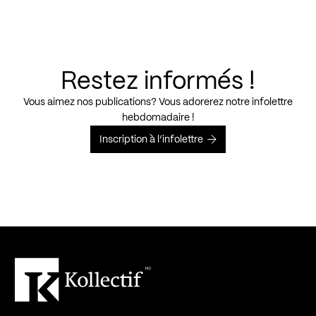
Restez informés !
Vous aimez nos publications? Vous adorerez notre infolettre
hebdomadaire !
Inscription à l’infolettre