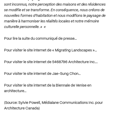
sont inconnus, notre perception des maisons et des résidences
se modifie et se transforme. En conséquence, nous créons de
nouvelles formes d’habitation et nous modifions le paysage de
manière à harmoniser les réalités locales et notre mémoire
culturelle personnelle. » «
Pour lire la suite du communiqué de presse…
Pour visiter le site internet de « Migrating Landscapes »…
Pour visiter le site internet de 5468796 Architecture Inc….
Pour visiter le site internet de Jae-Sung Chon…
Pour visiter le site internet de la Biennale de Venise en
architecture…
(Source: Sylvie Powell, Médialane Communications Inc. pour
Architecture Canada)