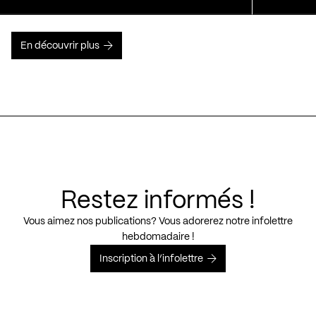
En découvrir plus
Restez informés !
Vous aimez nos publications? Vous adorerez notre infolettre
hebdomadaire !
Inscription à l’infolettre