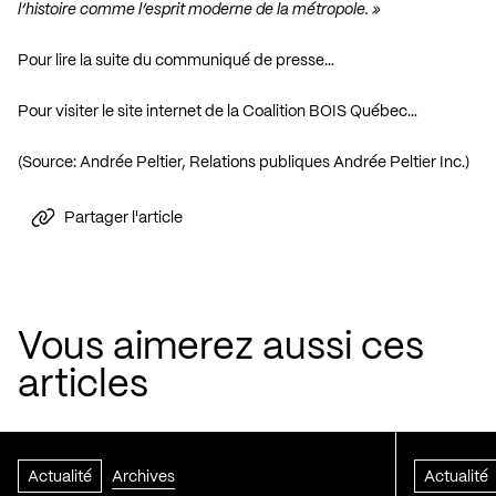
l’histoire comme l’esprit moderne de la métropole. »
Pour lire la suite du communiqué de presse…
Pour visiter le site internet de la Coalition BOIS Québec…
(Source: Andrée Peltier, Relations publiques Andrée Peltier Inc.)
Partager l'article
Vous aimerez aussi ces
articles
Actualité
Archives
Actualité