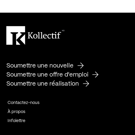
Soumettre une nouvelle
Soumettre une offre d'emploi
Soumettre une réalisation
Contactez-nous
À propos
Infolettre