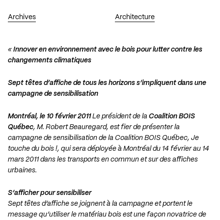
Archives
Architecture
«
Innover en environnement avec le bois pour lutter contre les
changements climatiques
Sept têtes d’affiche de tous les horizons s’impliquent dans une
campagne de sensibilisation
Montréal, le 10 février 2011
Le président de la
Coalition BOIS
Québec
, M. Robert Beauregard, est fier de présenter la
campagne de sensibilisation de la Coalition BOIS Québec, Je
touche du bois !, qui sera déployée à Montréal du 14 février au 14
mars 2011 dans les transports en commun et sur des affiches
urbaines.
S’afficher pour sensibiliser
Sept têtes d’affiche se joignent à la campagne et portent le
message qu’utiliser le matériau bois est une façon novatrice de