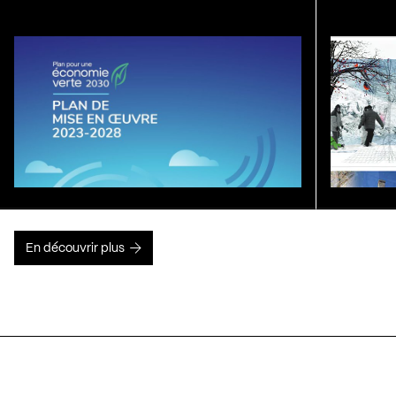
En découvrir plus