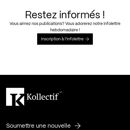
Restez informés !
Vous aimez nos publications? Vous adorerez notre infolettre
hebdomadaire !
Inscription à l’infolettre
Soumettre une nouvelle