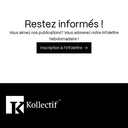
Restez informés !
Vous aimez nos publications? Vous adorerez notre infolettre
hebdomadaire !
Inscription à l’infolettre