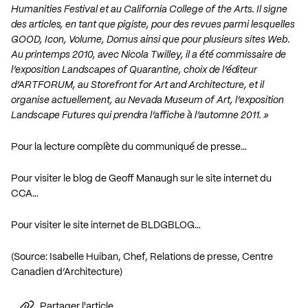
Humanities Festival et au California College of the Arts. Il signe
des articles, en tant que pigiste, pour des revues parmi lesquelles
GOOD, Icon, Volume, Domus ainsi que pour plusieurs sites Web.
Au printemps 2010, avec Nicola Twilley, il a été commissaire de
l’exposition Landscapes of Quarantine, choix de l’éditeur
d’ARTFORUM, au Storefront for Art and Architecture, et il
organise actuellement, au Nevada Museum of Art, l’exposition
Landscape Futures qui prendra l’affiche à l’automne 2011. »
Pour la lecture complète du communiqué de presse…
Pour visiter le blog de Geoff Manaugh sur le site internet du
CCA…
Pour visiter le site internet de BLDGBLOG…
(Source: Isabelle Huiban, Chef, Relations de presse, Centre
Canadien d’Architecture)
Partager l'article