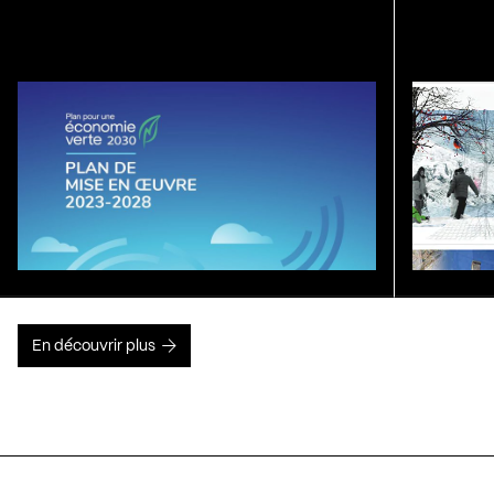
En découvrir plus