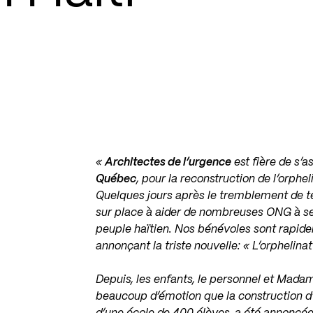
«
Architectes de l’urgence
est fière de s’a
Québec
, pour la reconstruction de l’orphe
Quelques jours après le tremblement de ter
sur place à aider de nombreuses ONG à se
peuple haïtien. Nos bénévoles sont rapidem
annonçant la triste nouvelle: «
L’orphelinat
Depuis, les enfants, le personnel et Mada
beaucoup d’émotion que la construction d’