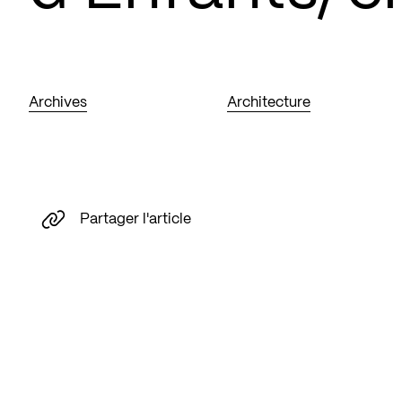
Archives
Architecture
Partager l'article