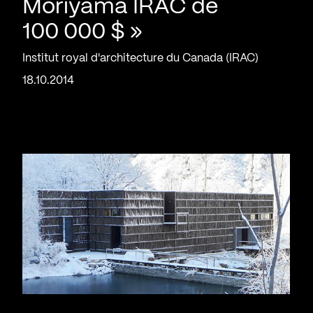
Moriyama IRAC de
100 000 $ »
Institut royal d'architecture du Canada (IRAC)
18.10.2014