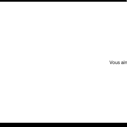
Vous aim