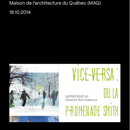
Maison de l'architecture du Québec (MAQ)
18.10.2014