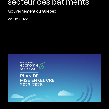
secteur des bâtiments
Gouvernement du Québec
26.05.2023