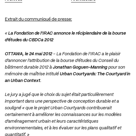
Extrait du communiqué de presse:
«
La Fondation de l’IRAC annonce le récipiendaire de la bourse
d’études du CBDCa 2012
OTTAWA, le 24 mai 2012
– La Fondation de l’IRAC a le plaisir
d’annoncer l’attribution de la bourse d’études du Conseil du
bâtiment durable 2012 à
Jonathan Goguen-Manning
pour son
mémoire de maîtrise intitulé
Urban Courtyards: The Courtyard in
an Urban Context
.
Le jury a jugé que le choix du sujet était particulièrement
important dans une perspective de conception durable et a
souligné « que le projet Urban Courtyards contribuerait
certainement à améliorer les connaissances sur les modèles
d’aménagement urbain et leurs caractéristiques
environnementales, et à les évaluer sur les plans qualitatif et
quantitatif. »