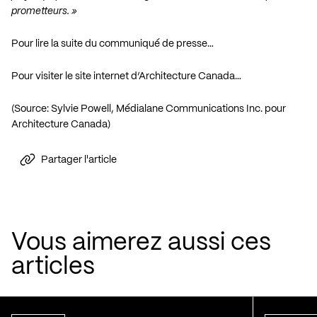
prometteurs. »
Pour lire la suite du communiqué de presse…
Pour visiter le site internet d’Architecture Canada…
(Source: Sylvie Powell, Médialane Communications Inc. pour
Architecture Canada)
Partager l'article
Vous aimerez aussi ces
articles