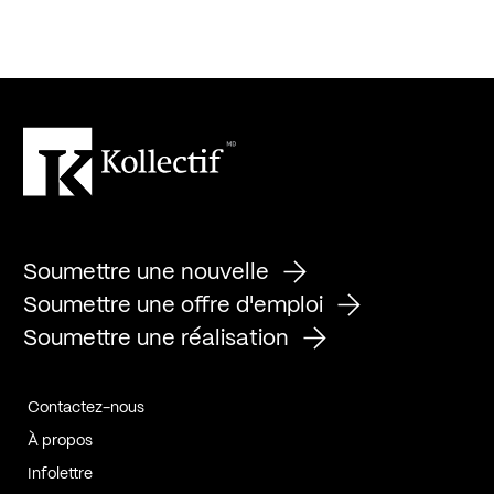
Soumettre une nouvelle
Soumettre une offre d'emploi
Soumettre une réalisation
Contactez-nous
À propos
Infolettre