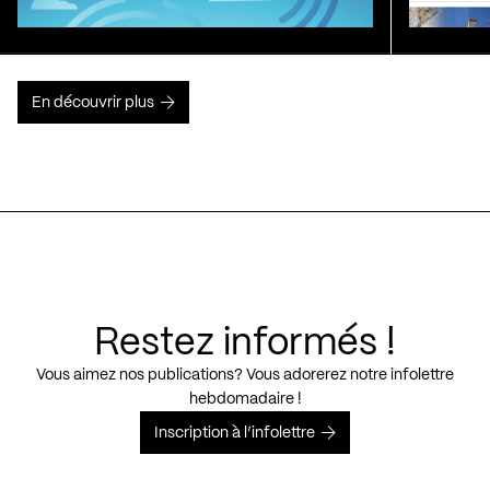
En découvrir plus
Restez informés !
Vous aimez nos publications? Vous adorerez notre infolettre
hebdomadaire !
Inscription à l’infolettre