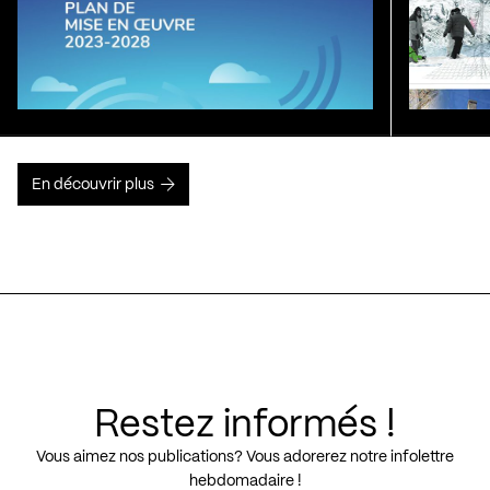
En découvrir plus
Restez informés !
Vous aimez nos publications? Vous adorerez notre infolettre
hebdomadaire !