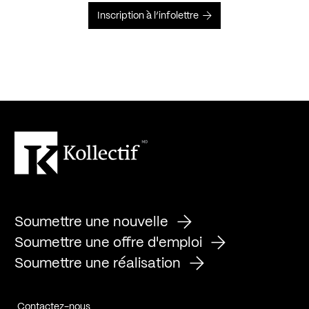
Inscription à l’infolettre
Soumettre une nouvelle
Soumettre une offre d'emploi
Soumettre une réalisation
Contactez-nous