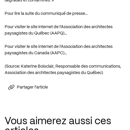
dégradés et contaminés. »
Pour lire la suite du communiqué de presse…
Pour visiter le site internet de l’Association des architectes
paysagistes du Québec (AAPQ)…
Pour visiter le site internet de l’Association des architectes
paysagistes du Canada (AAPC)…
(Source: Katerine Boisclair, Responsable des communications,
Association des architectes paysagistes du Québec)
Partager l'article
Vous aimerez aussi ces