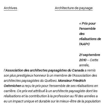
Archives
Architecture de paysage
«
Prix pour
l’ensemble
des
réalisations de
l’AAPC
21 septembre
2010
– Cette
année,
l’
Association des architectes paysagistes du Canada
a remis
son plus prestigieux honneur à un membre de l’Association des
architectes paysagistes du Québec.
Monsieur Friedrich
Oehmichen
a reçu le prix pour l’ensemble de ses réalisations en
carrière. Ce prix est attribué à un architecte paysagiste dont les
réalisations et la contribution à la profession au fil des années a
eu un impact unique et durable sur le mieux-être de la population