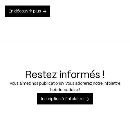
En découvrir plus
Restez informés !
Vous aimez nos publications? Vous adorerez notre infolettre
hebdomadaire !
Inscription à l’infolettre