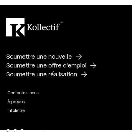
Soumettre une nouvelle
Soumettre une offre d'emploi
Soumettre une réalisation
Contactez-nous
À propos
Infolettre
Page Facebook de Kollectif
Page Instagram de Kollectif
Page Linkedin de Kollectif