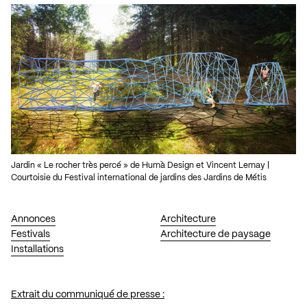
Jardin « Le rocher très percé » de Humà Design et Vincent Lemay |
Courtoisie du Festival international de jardins des Jardins de Métis
Annonces
Architecture
Festivals
Architecture de paysage
Installations
Extrait du communiqué de presse :