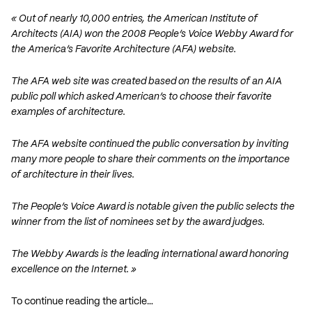
« Out of nearly 10,000 entries, the American Institute of
Architects (AIA) won the 2008 People’s Voice Webby Award for
the America’s Favorite Architecture (AFA) website.
The AFA web site was created based on the results of an AIA
public poll which asked American’s to choose their favorite
examples of architecture.
The AFA website continued the public conversation by inviting
many more people to share their comments on the importance
of architecture in their lives.
The People’s Voice Award is notable given the public selects the
winner from the list of nominees set by the award judges.
The Webby Awards is the leading international award honoring
excellence on the Internet. »
To continue reading the article…