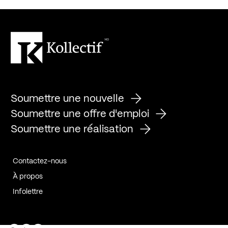
Soumettre une nouvelle
Soumettre une offre d'emploi
Soumettre une réalisation
Contactez-nous
À propos
Infolettre
Page Facebook de Kollectif
Page Instagram de Kollectif
Page Linkedin de Kollectif