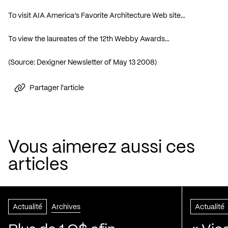
To visit AIA America’s Favorite Architecture Web site…
To view the laureates of the 12th Webby Awards…
(Source: Dexigner Newsletter of May 13 2008)
Partager l'article
Vous aimerez aussi ces
articles
Actualité
Archives
Actualité