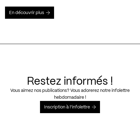
En découvrir plus
Restez informés !
Vous aimez nos publications? Vous adorerez notre infolettre
hebdomadaire !
Inscription à l’infolettre