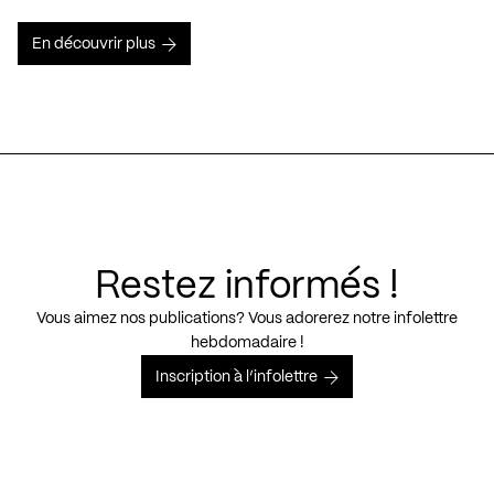
En découvrir plus
Restez informés !
Vous aimez nos publications? Vous adorerez notre infolettre
hebdomadaire !
Inscription à l’infolettre