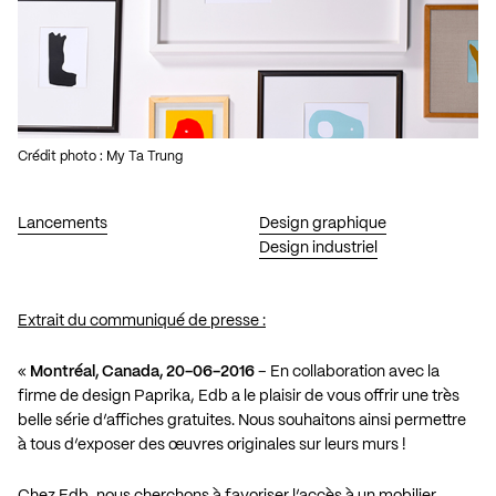
Crédit photo : My Ta Trung
Lancements
Design graphique
Design industriel
Extrait du communiqué de presse :
«
Montréal, Canada, 20-06-2016
– En collaboration avec la
firme de design Paprika, Edb a le plaisir de vous offrir une très
belle série d’affiches gratuites. Nous souhaitons ainsi permettre
à tous d’exposer des œuvres originales sur leurs murs !
Chez Edb, nous cherchons à favoriser l’accès à un mobilier