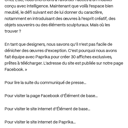
conçu avec intelligence. Maintenant que voilà l’espace bien
meublé, le défi suivant est de lui donner du caractère,
notamment en introduisant des œuvres à l’esprit créatif, des
objets souvenirs ou des éléments sculpturaux. Mais où les
trouver ?
En tant que designers, nous savons qu’il n’est pas facile de
dénicher des œuvres d’exception. C’est pourquoi nous avons
fait équipe avec Paprika pour créer 30 affiches exclusives,
prêtes à télécharger. L’adresse du site est publiée sur notre page
Facebook. »
Pour lire la suite du communiqué de presse…
Pour visiter la page Facebook d’Élément de base…
Pour visiter le site internet d’Élément de base…
Pour visiter le site internet de Paprika…