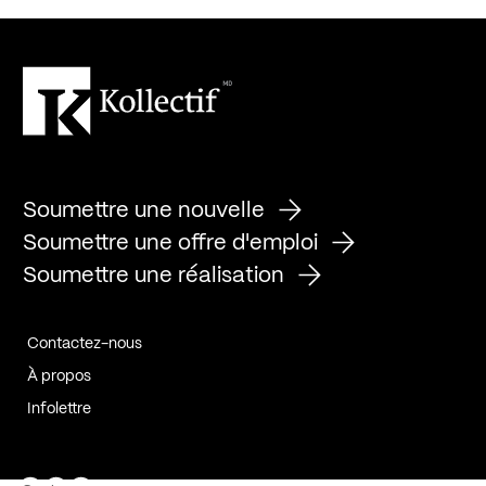
Soumettre une nouvelle
Soumettre une offre d'emploi
Soumettre une réalisation
Contactez-nous
À propos
Infolettre
Page Facebook de Kollectif
Page Instagram de Kollectif
Page Linkedin de Kollectif