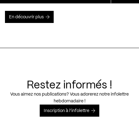
En découvrir plus
Restez informés !
Vous aimez nos publications? Vous adorerez notre infolettre
hebdomadaire !
Inscription à l’infolettre