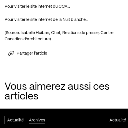
Pour visiter le site internet du CCA…
Pour visiter le site internet de la Nuit blanche…
(Source: Isabelle Huiban, Chef, Relations de presse, Centre
Canadien d’Architecture)
Partager l'article
Vous aimerez aussi ces
articles
Actualité
Archives
Actualité