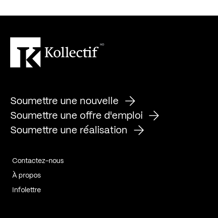
Soumettre une nouvelle
Soumettre une offre d'emploi
Soumettre une réalisation
Contactez-nous
À propos
Infolettre