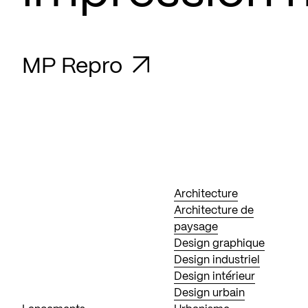
MP Repro
Architecture
Architecture de
paysage
Design graphique
Design industriel
Design intérieur
Design urbain