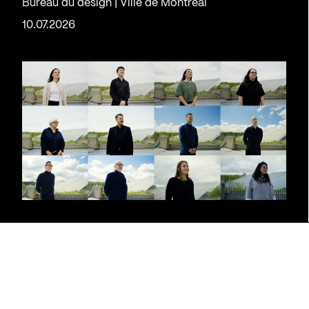
Bureau du design | Ville de Montréal
10.07.2026