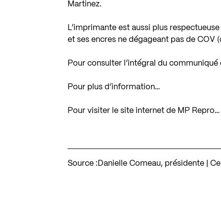
Martinez.
L’imprimante est aussi plus respectueuse
et ses encres ne dégageant pas de COV (
Pour consulter l’intégral du communiqué
Pour plus d’information…
Pour visiter le site internet de MP Repro…
Source :
Danielle Comeau, présidente | C