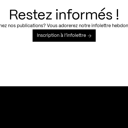
Restez informés !
ez nos publications? Vous adorerez notre infolettre hebdo
Inscription à l’infolettre