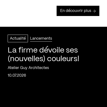
En découvrir plus
Actualité
Lancements
La firme dévoile ses
(nouvelles) couleurs!
Atelier Guy Architectes
10.07.2026