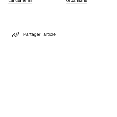
Lancements
Urbanisme
Partager l'article