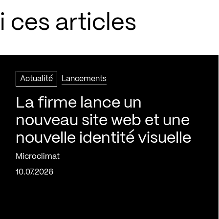
 ces articles
Actualité
Lancements
La firme lance un
nouveau site web et une
nouvelle identité visuelle
Microclimat
10.07.2026