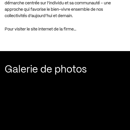
démarche centrée sur l’individu et sa communauté – une
approche qui favorise le bien-vivre ensemble de nos
collectivités d’aujourd’hui et demain.
Pour visiter le site internet de la firme…
Galerie de photos