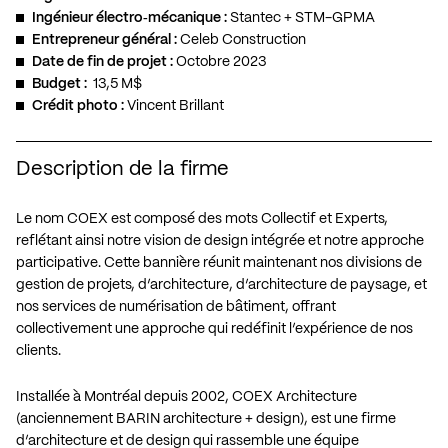
Ingénieur électro‐mécanique :
Stantec + STM-GPMA
Entrepreneur général :
Celeb Construction
Date de fin de projet :
Octobre 2023
Budget :
13,5 M$
Crédit photo :
Vincent Brillant
Description de la firme
Le nom COEX est composé des mots Collectif et Experts,
reflétant ainsi notre vision de design intégrée et notre approche
participative. Cette bannière réunit maintenant nos divisions de
gestion de projets, d’architecture, d’architecture de paysage, et
nos services de numérisation de bâtiment, offrant
collectivement une approche qui redéfinit l’expérience de nos
clients.
Installée à Montréal depuis 2002, COEX Architecture
(anciennement BARIN architecture + design), est une firme
d’architecture et de design qui rassemble une équipe