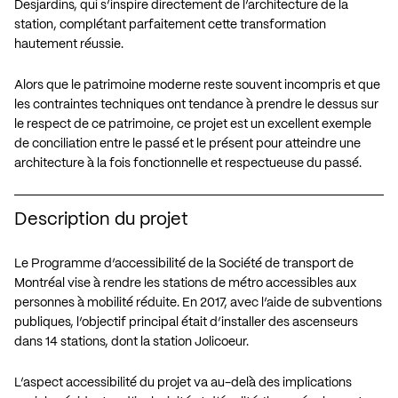
Desjardins, qui s’inspire directement de l’architecture de la
station, complétant parfaitement cette transformation
hautement réussie.
Alors que le patrimoine moderne reste souvent incompris et que
les contraintes techniques ont tendance à prendre le dessus sur
le respect de ce patrimoine, ce projet est un excellent exemple
de conciliation entre le passé et le présent pour atteindre une
architecture à la fois fonctionnelle et respectueuse du passé.
Description du projet
Le Programme d’accessibilité de la Société de transport de
Montréal vise à rendre les stations de métro accessibles aux
personnes à mobilité réduite. En 2017, avec l’aide de subventions
publiques, l’objectif principal était d’installer des ascenseurs
dans 14 stations, dont la station Jolicoeur.
L’aspect accessibilité du projet va au-delà des implications