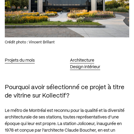
Crédit photo : Vincent Brillant
Projets du mois
Architecture
Design intérieur
Pourquoi avoir sélectionné ce projet à titre
de vitrine sur Kollectif?
Le métro de Montréal est reconnu pour la qualité et la diversité
architecturale de ses stations, toutes représentatives d’une
époque qui leur est propre. La station Jolicoeur, inaugurée en
1978 et conçue par l’architecte Claude Boucher, en est un