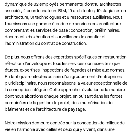
dynamique de 82 employés permanents, dont 10 architectes
associés, 4 coordonnateurs BIM, 19 architectes, 10 stagiaires en
architecture, 31 technologues et 8 ressources auxiliaires. Nous
fournissons une gamme étendue de services en architecture
comprenant les services de base : conception, préliminaires,
documents d’exécution et surveillance de chantier et
l’administration du contrat de construction.
De plus, nous offrons des expertises spécifiques en restauration,
réfection d’enveloppe et tous les services connexes tels que
études, expertises, inspections de façades et mise aux normes.
En tant qu’architectes au sein d’un groupement d’entreprises
pluridisciplinaire, nous reconnaissons la valeur exceptionnelle de
la conception intégrée. Cette approche révolutionne la manière
dont nous abordons chaque projet, en puisant dans les forces
combinées de la gestion de projet, de la numérisation de
bâtiments et de l’architecture de paysage.
Notre mission demeure centrée sur la conception de milieux de
vie en harmonie avec celles et ceux qui y vivent, dans une