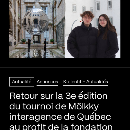
Actualité
Annonces
Kollectif - Actualités
Retour sur la 3e édition
du tournoi de Mölkky
interagence de Québec
au profit de la fondation