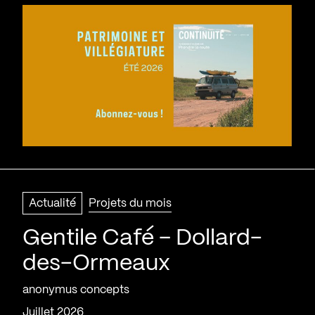
Actualité
Projets du mois
Gentile Café – Dollard-
des-Ormeaux
anonymus concepts
juillet 2026