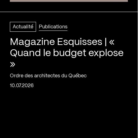
Actualité
Publications
Magazine Esquisses | «
Quand le budget explose
»
Ordre des architectes du Québec
10.07.2026