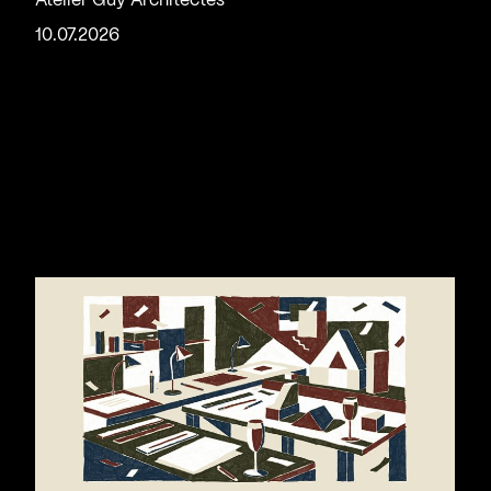
Atelier Guy Architectes
10.07.2026