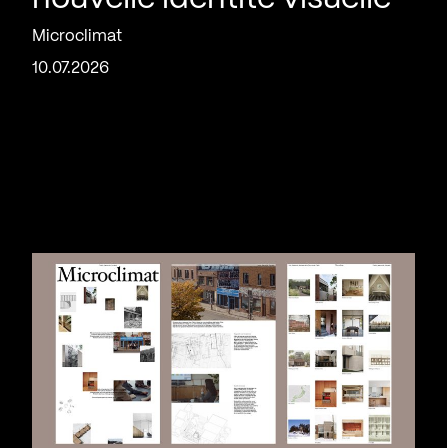
Microclimat
10.07.2026