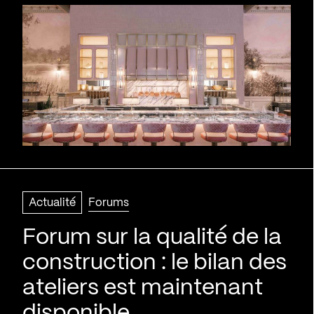
Actualité
Forums
Forum sur la qualité de la
construction : le bilan des
ateliers est maintenant
disponible