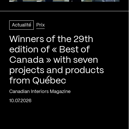
Actualité
Prix
Winners of the 29th
edition of « Best of
Canada » with seven
projects and products
from Québec
Canadian Interiors Magazine
10.07.2026