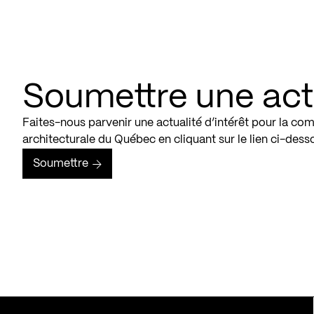
Soumettre une act
Faites-nous parvenir une actualité d’intérêt pour la c
architecturale du Québec en cliquant sur le lien ci-dess
Soumettre