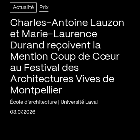
Actualité
Prix
Charles-Antoine Lauzon
et Marie-Laurence
Durand reçoivent la
Mention Coup de Cœur
au Festival des
Architectures Vives de
Montpellier
École d’architecture | Université Laval
03.07.2026