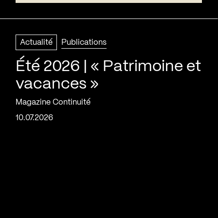
Actualité
Publications
Été 2026 | « Patrimoine et
vacances »
Magazine Continuité
10.07.2026