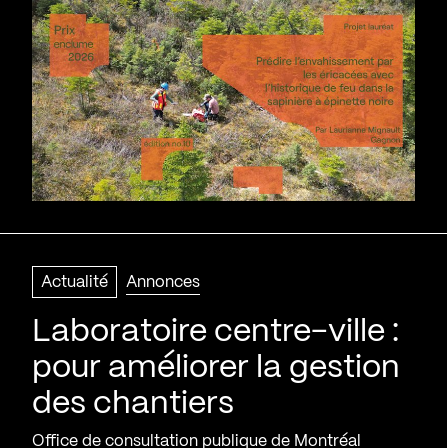
Actualité
Annonces
Laboratoire centre-ville :
pour améliorer la gestion
des chantiers
Office de consultation publique de Montréal