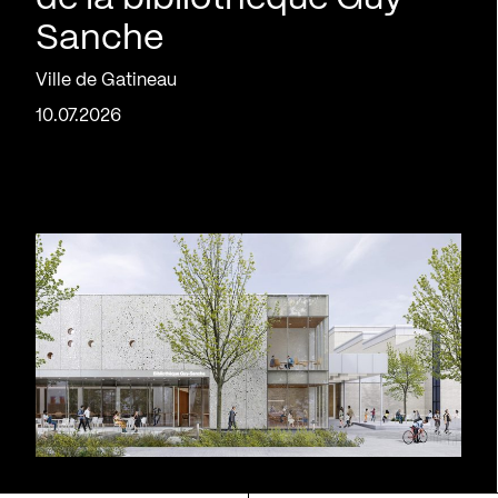
Sanche
Ville de Gatineau
10.07.2026