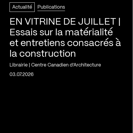
Actualité
Publications
EN VITRINE DE JUILLET |
Essais sur la matérialité
et entretiens consacrés à
la construction
Librairie | Centre Canadien d'Architecture
03.07.2026