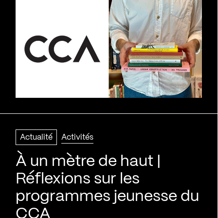
Actualité
Activités
À un mètre de haut |
Réflexions sur les
programmes jeunesse du
CCA