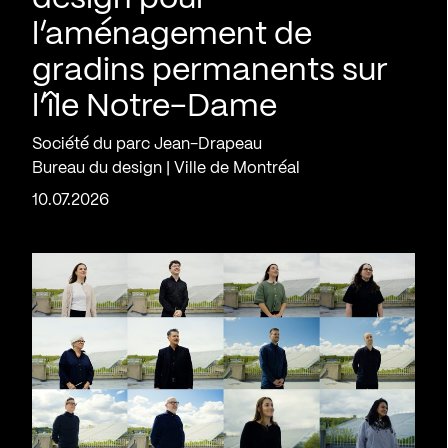
l’aménagement de
gradins permanents sur
l’île Notre-Dame
Société du parc Jean-Drapeau
Bureau du design | Ville de Montréal
10.07.2026