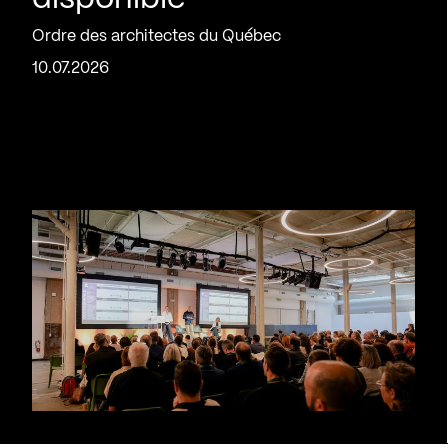
Ordre des architectes du Québec
10.07.2026