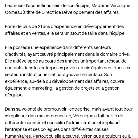
heureuse d’accueillir au sein de son équipe, Madame Véronique
Comeau à titre de Directrice Développement des affaires.
Forte de plus de 21 ans d’expérience en développement des
affaires et en ventes, elle sera un atout de taille dans l’équipe.
Elle possède une expérience dans différents secteurs
d’activités, ayant œuvré principalement dans le domaine privé.
Elle a développé au cours des années un important réseau de
contacts dans les entreprises privées, mais également dans les
secteurs institutionnels et paragouvernementaux. Son
expérience, au-delà du développement des affaires, couvre
également le marketing, la gestion de projets et la gestion
d’équipe.
Dans sa volonté de promouvoir l’entreprise, mais avant tout pour
s’impliquer dans sa communauté, Véronique a fait partie de
différents comités et conseils d’administration et impliqué
l’entreprise et ses collègues dans différentes causes
humanitaires. Partout où elle a œuvré, Véronique a toujours eu à