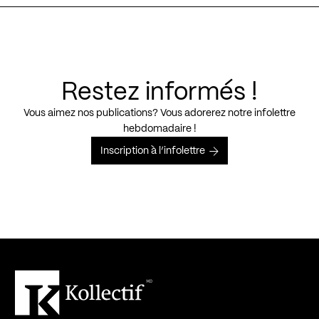
Restez informés !
Vous aimez nos publications? Vous adorerez notre infolettre
hebdomadaire !
Inscription à l’infolettre