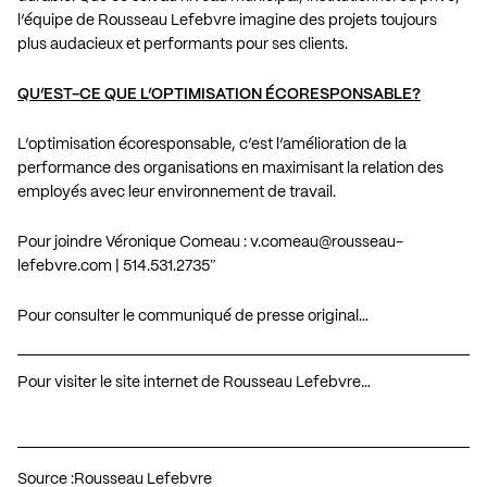
l’équipe de Rousseau Lefebvre imagine des projets toujours
plus audacieux et performants pour ses clients.
QU’EST-CE QUE L’OPTIMISATION ÉCORESPONSABLE?
L’optimisation écoresponsable, c’est l’amélioration de la
performance des organisations en maximisant la relation des
employés avec leur environnement de travail.
Pour joindre Véronique Comeau :
v.comeau@rousseau-
lefebvre.com
| 514.531.2735″
Pour consulter le communiqué de presse original…
Pour visiter le site internet de Rousseau Lefebvre…
Source :
Rousseau Lefebvre