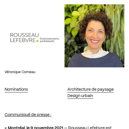
Véronique Comeau
Nominations
Architecture de paysage
Design urbain
Communiqué de presse :
«
Montréal, le 9 novembre 2021
— Rousseau Lefebvre est