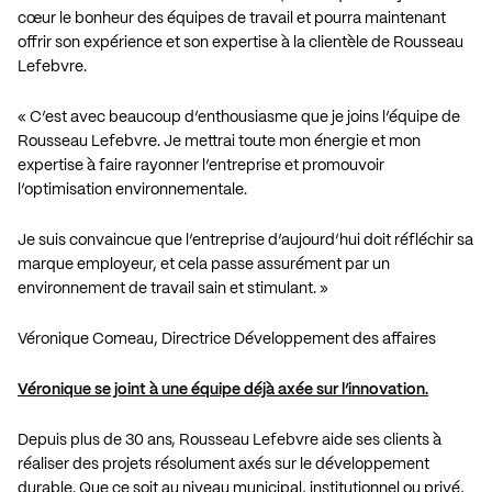
cœur le bonheur des équipes de travail et pourra maintenant
offrir son expérience et son expertise à la clientèle de Rousseau
Lefebvre.
« C’est avec beaucoup d’enthousiasme que je joins l’équipe de
Rousseau Lefebvre. Je mettrai toute mon énergie et mon
expertise à faire rayonner l’entreprise et promouvoir
l’optimisation environnementale.
Je suis convaincue que l’entreprise d’aujourd’hui doit réfléchir sa
marque employeur, et cela passe assurément par un
environnement de travail sain et stimulant. »
Véronique Comeau, Directrice Développement des affaires
Véronique se joint à une équipe déjà axée sur l’innovation.
Depuis plus de 30 ans, Rousseau Lefebvre aide ses clients à
réaliser des projets résolument axés sur le développement
durable. Que ce soit au niveau municipal, institutionnel ou privé,