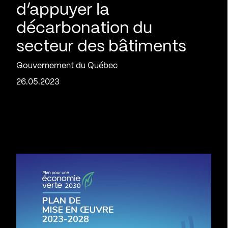
d’appuyer la
décarbonation du
secteur des bâtiments
Gouvernement du Québec
26.05.2023