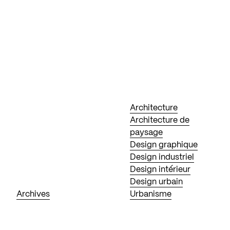
Architecture
Architecture de
paysage
Design graphique
Design industriel
Design intérieur
Design urbain
Archives
Urbanisme