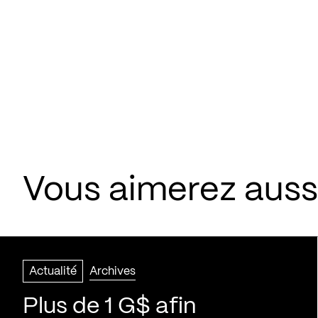
Vous aimerez aussi
Actualité
Archives
Plus de 1 G$ afin