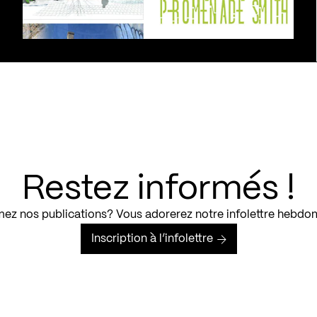
Restez informés !
ez nos publications? Vous adorerez notre infolettre hebdo
Inscription à l’infolettre