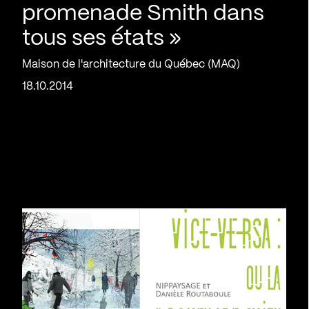
promenade Smith dans
tous ses états »
Maison de l'architecture du Québec (MAQ)
18.10.2014