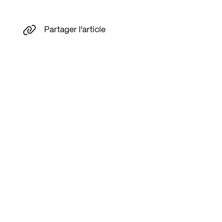
Partager l'article