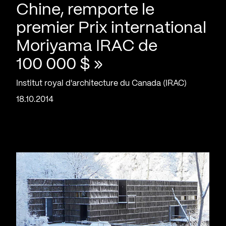
Chine, remporte le
premier Prix international
Moriyama IRAC de
100 000 $ »
Institut royal d'architecture du Canada (IRAC)
18.10.2014