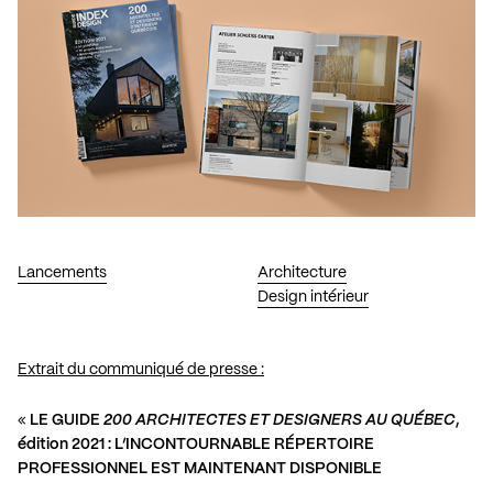
Lancements
Architecture
Design intérieur
Extrait du communiqué de presse :
«
LE GUIDE
200 ARCHITECTES ET DESIGNERS AU QUÉBEC
,
édition 2021 : L’INCONTOURNABLE RÉPERTOIRE
PROFESSIONNEL EST MAINTENANT DISPONIBLE