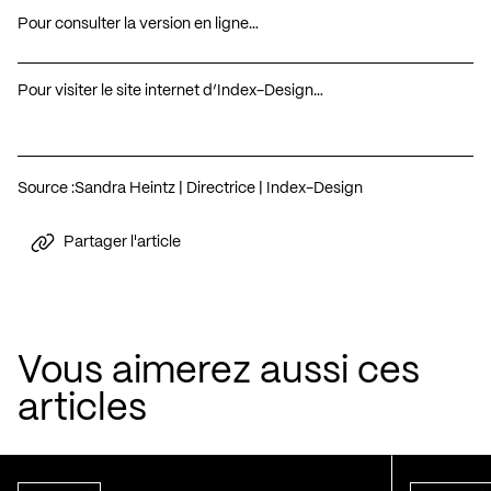
Pour consulter la version en ligne…
Pour visiter le site internet d’Index-Design…
Source :
Sandra Heintz | Directrice | Index-Design
Partager l'article
Vous aimerez aussi ces
articles