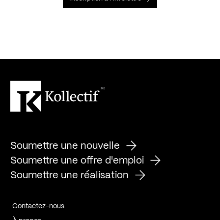
Soumettre une nouvelle
Soumettre une offre d'emploi
Soumettre une réalisation
Contactez-nous