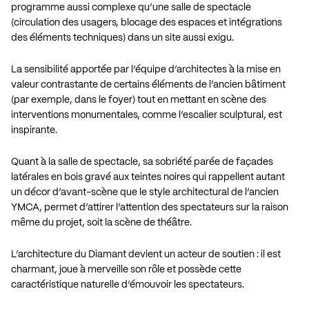
programme aussi complexe qu’une salle de spectacle
(circulation des usagers, blocage des espaces et intégrations
des éléments techniques) dans un site aussi exigu.
La sensibilité apportée par l’équipe d’architectes à la mise en
valeur contrastante de certains éléments de l’ancien bâtiment
(par exemple, dans le foyer) tout en mettant en scène des
interventions monumentales, comme l’escalier sculptural, est
inspirante.
Quant à la salle de spectacle, sa sobriété parée de façades
latérales en bois gravé aux teintes noires qui rappellent autant
un décor d’avant-scène que le style architectural de l’ancien
YMCA, permet d’attirer l’attention des spectateurs sur la raison
même du projet, soit la scène de théâtre.
L’architecture du Diamant devient un acteur de soutien : il est
charmant, joue à merveille son rôle et possède cette
caractéristique naturelle d’émouvoir les spectateurs.