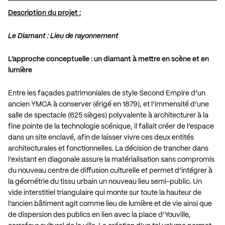
Description du projet :
Le Diamant : Lieu de rayonnement
L’approche conceptuelle : un diamant à mettre en scène et en
lumière
Entre les façades patrimoniales de style Second Empire d’un
ancien YMCA à conserver (érigé en 1879), et l’immensité d’une
salle de spectacle (625 sièges) polyvalente à architecturer à la
fine pointe de la technologie scénique, il fallait créer de l’espace
dans un site enclavé, afin de laisser vivre ces deux entités
architecturales et fonctionnelles. La décision de trancher dans
l’existant en diagonale assure la matérialisation sans compromis
du nouveau centre de diffusion culturelle et permet d’intégrer à
la géométrie du tissu urbain un nouveau lieu semi-public. Un
vide interstitiel triangulaire qui monte sur toute la hauteur de
l’ancien bâtiment agit comme lieu de lumière et de vie ainsi que
de dispersion des publics en lien avec la place d’Youville,