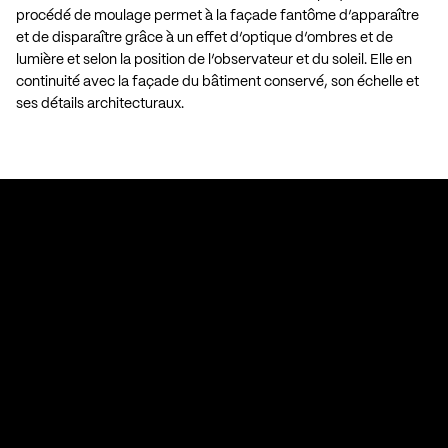
procédé de moulage permet à la façade fantôme d’apparaître
et de disparaître grâce à un effet d’optique d’ombres et de
lumière et selon la position de l’observateur et du soleil. Elle en
continuité avec la façade du bâtiment conservé, son échelle et
ses détails architecturaux.