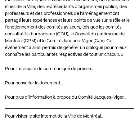
élues de la Ville, des représentants d’organismes publics, des
professeurs et des professionnels de l’aménagement ont
partagé leurs expériences et leurs points de vue sur le rôle et le
fonctionnement des comités aviseurs, tels que les comités
consultatifs d’urbanisme (CCU), le Conseil du patrimoine de
Montréal (CPM) et le Comité Jacques-Viger (CJV). Cet
événement a ainsi permis de générer un dialogue pour mieux
connaître les particularités respectives de tout un chacun. »
Pour lire la suite du communiqué de presse…
Pour consulter le document…
Pour plus d’information à propos du Comité Jacques-Viger…
Pour visiter le site internet de la Ville de Montréal…