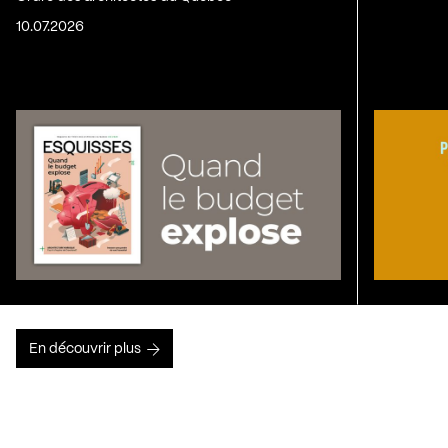
10.07.2026
En découvrir plus