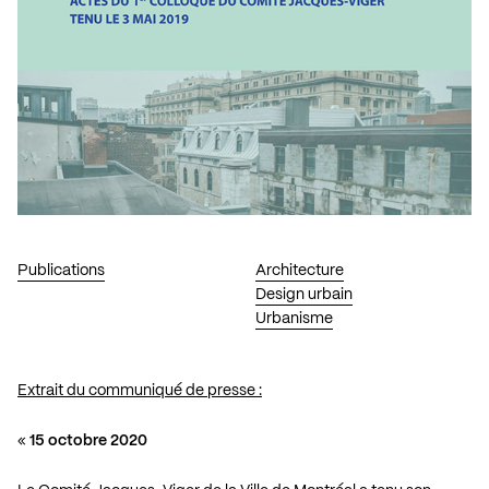
Publications
Architecture
Design urbain
Urbanisme
Extrait du communiqué de presse :
«
15 octobre 2020