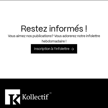
Restez informés !
Vous aimez nos publications? Vous adorerez notre infolettre
hebdomadaire !
Inscription à l’infolettre