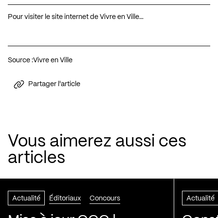
Pour visiter le site internet de Vivre en Ville…
Source :
Vivre en Ville
Partager l'article
Vous aimerez aussi ces
articles
Actualité
Éditoriaux
Concours
Actualité