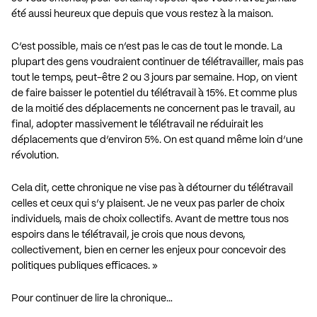
été aussi heureux que depuis que vous restez à la maison.
C’est possible, mais ce n’est pas le cas de tout le monde. La
plupart des gens voudraient continuer de télétravailler, mais
pas
tout le temps, peut-être 2 ou 3 jours par semaine
. Hop, on vient
de faire baisser le potentiel du télétravail à 15%. Et comme plus
de la moitié des déplacements ne concernent pas le travail, au
final, adopter massivement le télétravail ne réduirait les
déplacements que d’environ 5%. On est quand même loin d’une
révolution.
Cela dit, cette chronique ne vise pas à détourner du télétravail
celles et ceux qui s’y plaisent. Je ne veux pas parler de choix
individuels, mais de choix collectifs. Avant de mettre tous nos
espoirs dans le télétravail, je crois que nous devons,
collectivement, bien en cerner les enjeux pour concevoir des
politiques publiques efficaces. »
Pour continuer de lire la chronique…