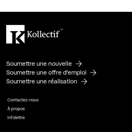
Soumettre une nouvelle
Soumettre une offre d'emploi
Soumettre une réalisation
Contactez-nous
À propos
Infolettre