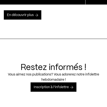
En découvrir plus
Restez informés !
Vous aimez nos publications? Vous adorerez notre infolettre
hebdomadaire !
Inscription à l’infolettre