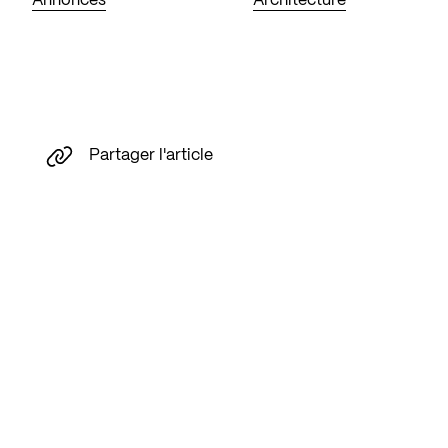
Annonces
Architecture
Partager l'article