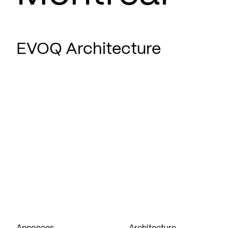
EVOQ Architecture