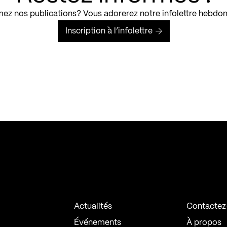
ez nos publications? Vous adorerez notre infolettre hebdo
Inscription à l’infolettre
Actualités
Contactez
Événements
À propos