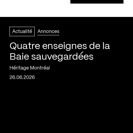
Actualité
Annonces
Quatre enseignes de la
Baie sauvegardées
Héritage Montréal
26.06.2026