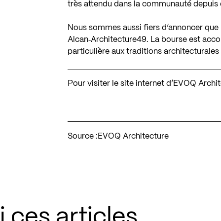
très attendu dans la communauté depuis
Nous sommes aussi fiers d’annoncer que l
Alcan‐Architecture49. La bourse est accor
particulière aux traditions architecturales 
Pour visiter le site internet d’EVOQ Archi
Source :
EVOQ Architecture
 ces articles