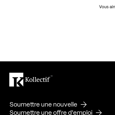
Vous aim
Soumettre une nouvelle
Soumettre une offre d'emploi