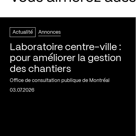
Actualité
Annonces
Laboratoire centre-ville :
pour améliorer la gestion
des chantiers
Office de consultation publique de Montréal
03.07.2026