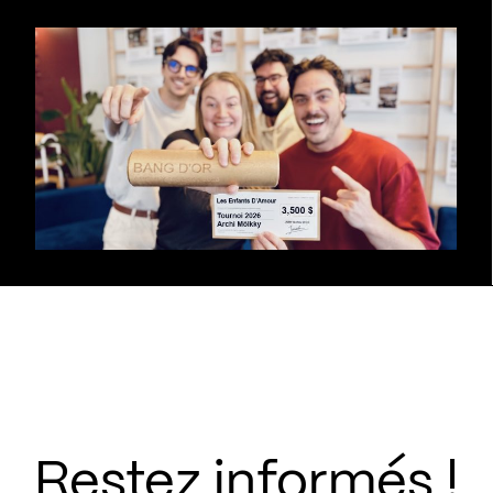
Restez informés !