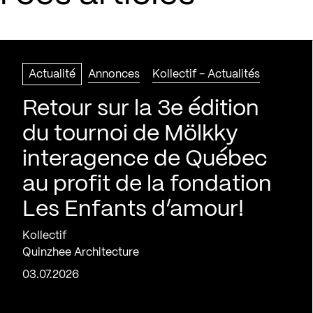
Actualité
Annonces
Kollectif - Actualités
Retour sur la 3e édition
du tournoi de Mölkky
interagence de Québec
au profit de la fondation
Les Enfants d’amour!
Kollectif
Quinzhee Architecture
03.07.2026