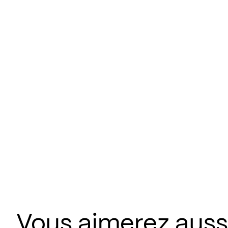
Vous aimerez aussi