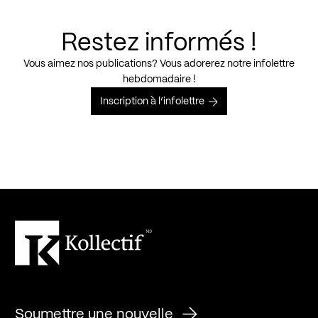
Restez informés !
Vous aimez nos publications? Vous adorerez notre infolettre
hebdomadaire !
Inscription à l’infolettre
Soumettre une nouvelle