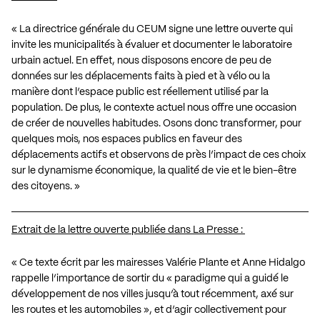
« La directrice générale du CEUM signe une lettre ouverte qui
invite les municipalités à évaluer et documenter le laboratoire
urbain actuel. En effet, nous disposons encore de peu de
données sur les déplacements faits à pied et à vélo ou la
manière dont l’espace public est réellement utilisé par la
population. De plus, le contexte actuel nous offre une occasion
de créer de nouvelles habitudes. Osons donc transformer, pour
quelques mois, nos espaces publics en faveur des
déplacements actifs et observons de près l’impact de ces choix
sur le dynamisme économique, la qualité de vie et le bien-être
des citoyens. »
Extrait de la lettre ouverte publiée dans La Presse :
« Ce texte écrit par les mairesses Valérie Plante et Anne Hidalgo
rappelle l’importance de sortir du « paradigme qui a guidé le
développement de nos villes jusqu’à tout récemment, axé sur
les routes et les automobiles », et d’agir collectivement pour