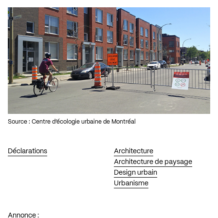
Source : Centre d’écologie urbaine de Montréal
Déclarations
Architecture
Architecture de paysage
Design urbain
Urbanisme
Annonce :