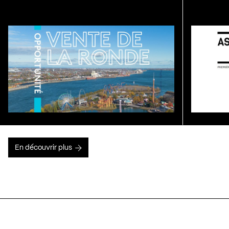
En découvrir plus