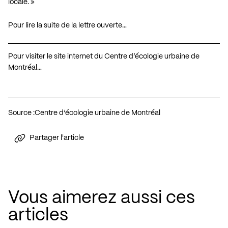
locale. »
Pour lire la suite de la lettre ouverte…
Pour visiter le site internet du Centre d’écologie urbaine de
Montréal…
Source :
Centre d’écologie urbaine de Montréal
Partager l'article
Vous aimerez aussi ces
articles