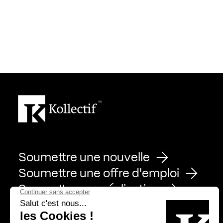
Soumettre une nouvelle
Soumettre une offre d'emploi
Soumettre une réalisation