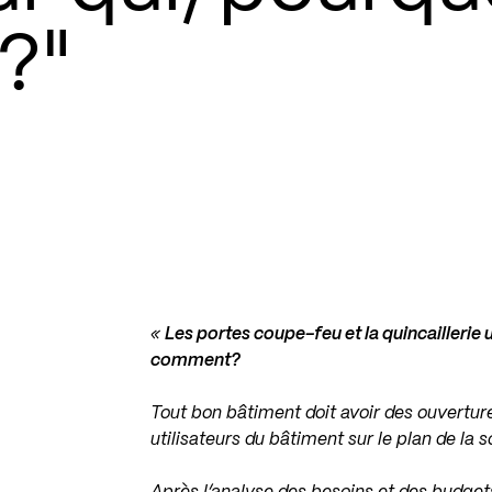
?"
«
Les portes coupe-feu et la quincaillerie 
comment?
Tout bon bâtiment doit avoir des ouvertur
utilisateurs du bâtiment sur le plan de la sol