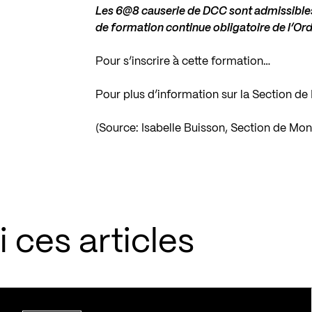
Les 6@8 causerie de DCC sont admissibles
de formation continue obligatoire de l’Ord
Pour s’inscrire à cette formation…
Pour plus d’information sur la Section 
(Source: Isabelle Buisson, Section de Mo
 ces articles