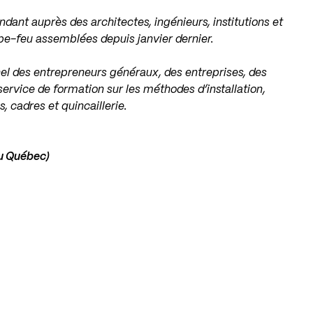
dant auprès des architectes, ingénieurs, institutions et
upe-feu assemblées depuis janvier dernier.
el des entrepreneurs généraux, des entreprises, des
service de formation sur les méthodes d’installation,
 cadres et quincaillerie.
du Québec)