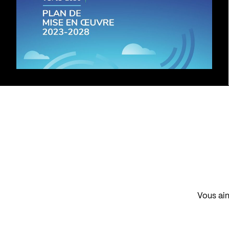
Vous aim