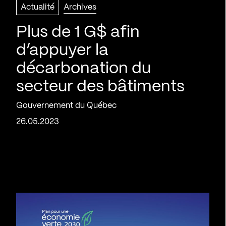
Actualité
Archives
Plus de 1 G$ afin
d’appuyer la
décarbonation du
secteur des bâtiments
Gouvernement du Québec
26.05.2023