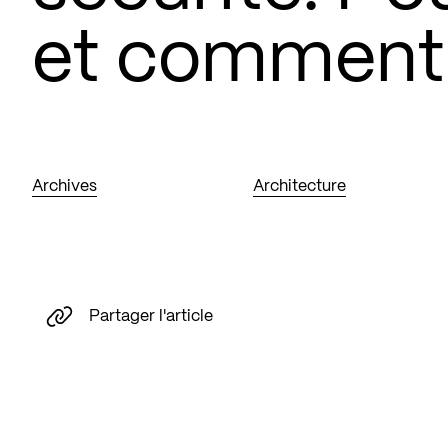
et comment
Archives
Architecture
Partager l'article