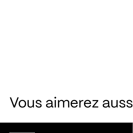
Vous aimerez aussi