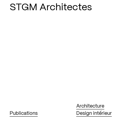
STGM Architectes
Architecture
Publications
Design intérieur