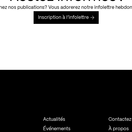
ez nos publications? Vous adorerez notre infolettre hebdo
Inscription à l’infolettre
Actualités
Contactez
Événements
À propos