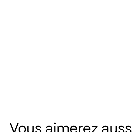
Vous aimerez aussi