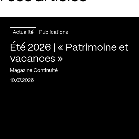
Actualité
Publications
Été 2026 | « Patrimoine et
vacances »
Magazine Continuité
10.07.2026