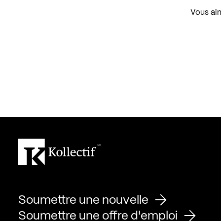
Vous aim
Soumettre une nouvelle
Soumettre une offre d'emploi