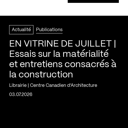
Actualité
Publications
EN VITRINE DE JUILLET |
Essais sur la matérialité
et entretiens consacrés à
la construction
Librairie | Centre Canadien d'Architecture
03.07.2026