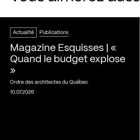
Actualité
Publications
Magazine Esquisses | «
Quand le budget explose
»
Ordre des architectes du Québec
10.07.2026