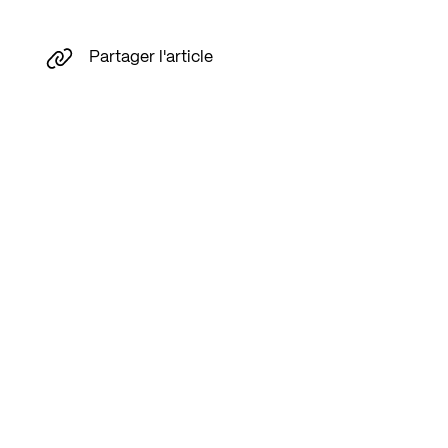
Partager l'article