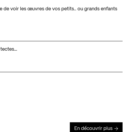
e de voir les œuvres de vos petits.. ou grands enfants
itectes…
En découvrir plus