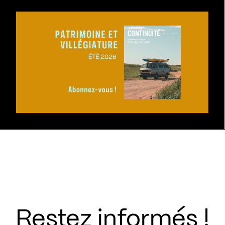
Restez informés !