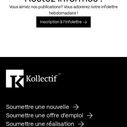
Vous aimez nos publications? Vous adorerez notre infolettre
hebdomadaire !
Inscription à l’infolettre
Soumettre une nouvelle
Soumettre une offre d'emploi
Soumettre une réalisation