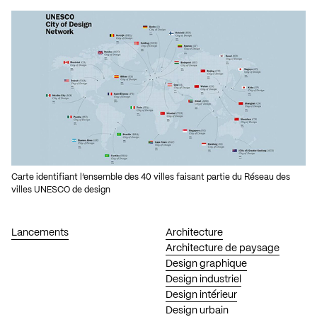
Carte identifiant l’ensemble des 40 villes faisant partie du Réseau des
villes UNESCO de design
Lancements
Architecture
Architecture de paysage
Design graphique
Design industriel
Design intérieur
Design urbain