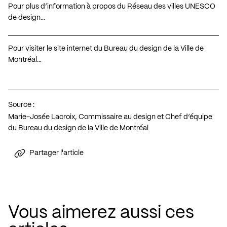
Pour plus d’information à propos du Réseau des villes UNESCO
de design…
Pour visiter le site internet du Bureau du design de la Ville de
Montréal…
Source :
Marie-Josée Lacroix, Commissaire au design et Chef d’équipe
du Bureau du design de la Ville de Montréal
Partager l'article
Vous aimerez aussi ces