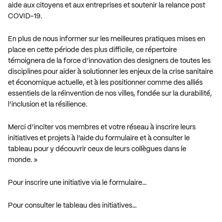
aide aux citoyens et aux entreprises et soutenir la relance post
COVID-19.
En plus de nous informer sur les meilleures pratiques mises en
place en cette période des plus difficile, ce répertoire
témoignera de la force d’innovation des designers de toutes les
disciplines pour aider à solutionner les enjeux de la crise sanitaire
et économique actuelle, et à les positionner comme des alliés
essentiels de la réinvention de nos villes, fondée sur la durabilité,
l’inclusion et la résilience.
Merci d’inciter vos membres et votre réseau à inscrire leurs
initiatives et projets à l’aide du formulaire et à consulter le
tableau pour y découvrir ceux de leurs collègues dans le
monde. »
Pour inscrire une initiative via le formulaire…
Pour consulter le tableau des initiatives…