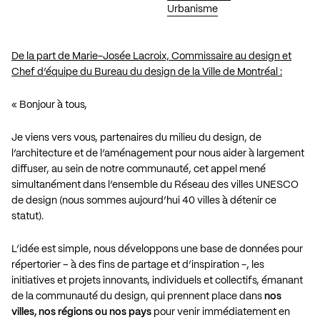
Urbanisme
De la part de Marie-Josée Lacroix, Commissaire au design et
Chef d’équipe du Bureau du design de la Ville de Montréal :
« Bonjour à tous,
Je viens vers vous, partenaires du milieu du design, de
l’architecture et de l’aménagement pour nous aider à largement
diffuser, au sein de notre communauté, cet appel mené
simultanément dans l’ensemble du Réseau des villes UNESCO
de design (nous sommes aujourd’hui 40 villes à détenir ce
statut).
L’idée est simple, nous développons une base de données pour
répertorier – à des fins de partage et d’inspiration -, les
initiatives et projets innovants, individuels et collectifs, émanant
de la communauté du design, qui prennent place dans
nos
villes, nos régions ou nos pays
pour venir immédiatement en