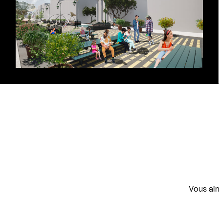
Vous aim