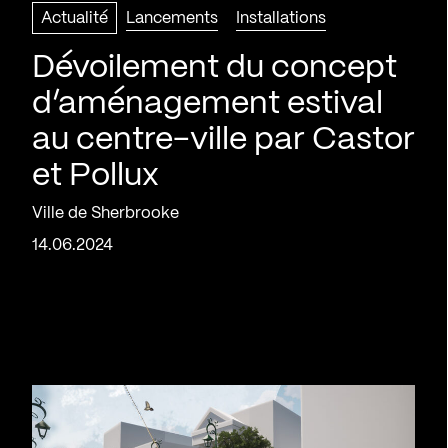
Actualité
Lancements
Installations
Dévoilement du concept
d’aménagement estival
au centre-ville par Castor
et Pollux
Ville de Sherbrooke
14.06.2024