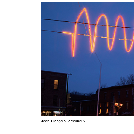
Jean-François Lamoureux