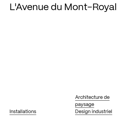
L'Avenue du Mont-Royal
Architecture de
paysage
Installations
Design industriel