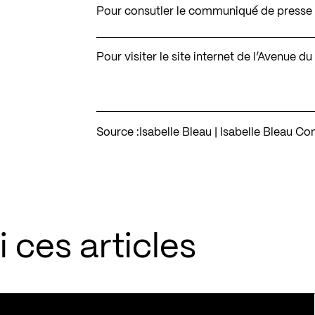
Pour consutler le communiqué de presse 
Pour visiter le site internet de l’Avenue 
Source :
Isabelle Bleau | Isabelle Bleau 
 ces articles