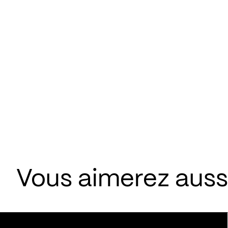
Vous aimerez aussi