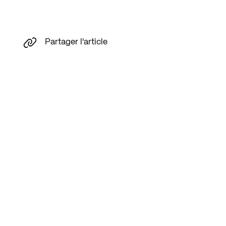
Partager l'article