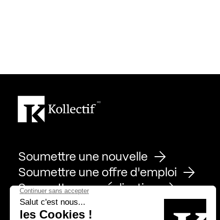
Soumettre une nouvelle
Soumettre une offre d'emploi
Soumettre une réalisation