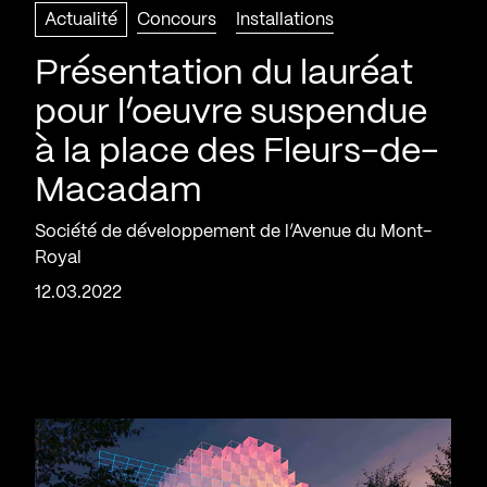
Actualité
Concours
Installations
Présentation du lauréat
pour l’oeuvre suspendue
à la place des Fleurs-de-
Macadam
Société de développement de l’Avenue du Mont-
Royal
12.03.2022