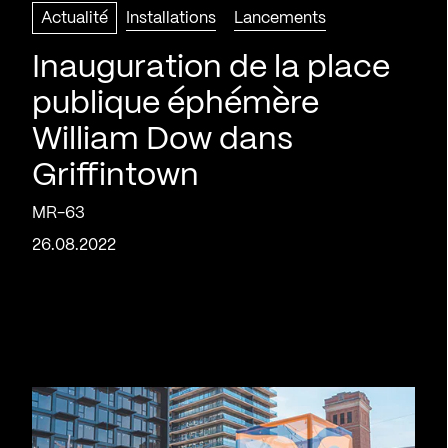
Actualité
Installations
Lancements
Inauguration de la place
publique éphémère
William Dow dans
Griffintown
MR-63
26.08.2022