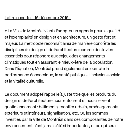
Lettre ouverte – 16 décembre 2019 :
« La Ville de Montréal vient d’adopter un agenda pour la qualité
et l’exemplarité en design et en architecture, un geste fort et
majeur. La métropole reconnaît ainsi de manière concrète les
disciplines du design et de l’architecture comme des leviers
essentiels pour répondre aux enjeux des changements
climatiques tout en assurant le mieux-être de la population.
Dans l’équation, Montréal prend également en compte la
performance économique, la santé publique, l’inclusion sociale
et la vitalité culturelle.
Le document adopté rappelle à juste titre que les produits du
design et de l’architecture nous entourent et nous servent
quotidiennement : bâtiments, mobilier urbain, aménagements
extérieurs et intérieurs, signalisation, etc. Or, les sommes
investies par la Ville de Montréal dans ces composantes de notre
environnement n’ont jamais été si importantes, et ce qui sera