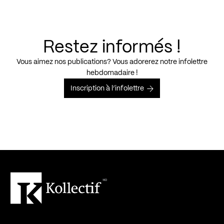
Restez informés !
Vous aimez nos publications? Vous adorerez notre infolettre
hebdomadaire !
Inscription à l’infolettre