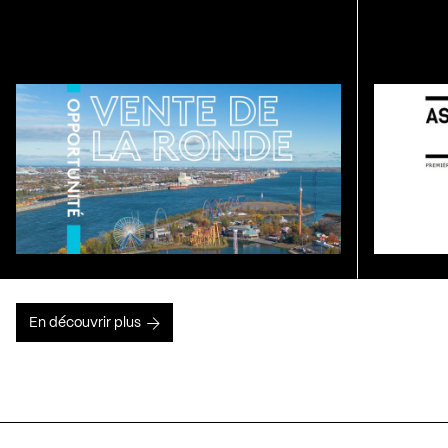
En découvrir plus