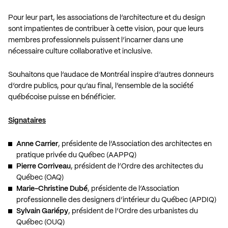
Pour leur part, les associations de l’architecture et du design
sont impatientes de contribuer à cette vision, pour que leurs
membres professionnels puissent l’incarner dans une
nécessaire culture collaborative et inclusive.
Souhaitons que l’audace de Montréal inspire d’autres donneurs
d’ordre publics, pour qu’au final, l’ensemble de la société
québécoise puisse en bénéficier.
Signataires
Anne Carrier
, présidente de l’Association des architectes en
pratique privée du Québec (AAPPQ)
Pierre Corriveau
, président de l’Ordre des architectes du
Québec (OAQ)
Marie-Christine Dubé
, présidente de l’Association
professionnelle des designers d’intérieur du Québec (APDIQ)
Sylvain Gariépy
, président de l’Ordre des urbanistes du
Québec (OUQ)