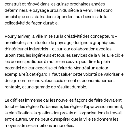
construit et rénové dans les quinze prochaines années
déterminera le paysage urbain du siècle à venir. Il est donc
crucial que ces réalisations répondent aux besoins de la
collectivité de façon durable.
Pour y arriver, la Ville mise sur la créativité des concepteurs –
architectes, architectes de paysage, designers graphiques,
d’intérieur et industriels – et sur leur collaboration avec les
urbanistes, les ingénieurs et tous les services de la Ville. Elle cible
les bonnes pratiques à mettre en œuvre pour tirer le plein
potentiel de leur expertise et faire de Montréal un acteur
exemplaire à cet égard. Il faut saluer cette volonté de valoriser le
design comme une valeur socialement et économiquement
rentable, et une garantie de résultat durable.
Le défi est immense car les nouvelles façons de faire devraient
toucher les règles d’urbanisme, les règles d’approvisionnement,
la planification, la gestion des projets et l’organisation du travail,
entre autres. On ne peut qu’espérer que la Ville se donnera les
moyens de ses ambitions annoncées.