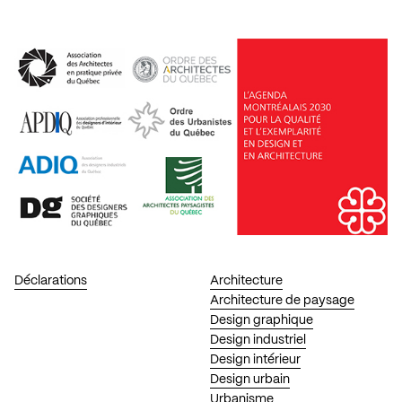
Déclarations
Architecture
Architecture de paysage
Design graphique
Design industriel
Design intérieur
Design urbain
Urbanisme