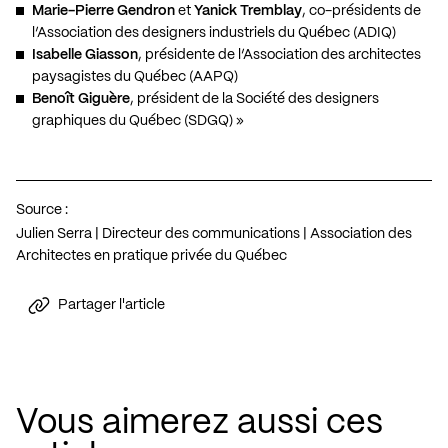
Marie-Pierre Gendron
et
Yanick Tremblay
, co-présidents de
l’Association des designers industriels du Québec (ADIQ)
Isabelle Giasson
, présidente de l’Association des architectes
paysagistes du Québec (AAPQ)
Benoît Giguère
, président de la Société des designers
graphiques du Québec (SDGQ) »
Source :
Julien Serra | Directeur des communications | Association des
Architectes en pratique privée du Québec
Partager l'article
Vous aimerez aussi ces