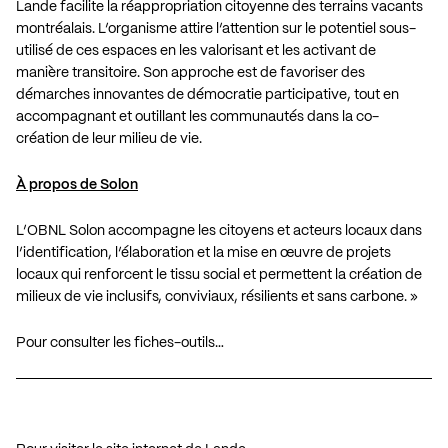
Lande facilite la réappropriation citoyenne des terrains vacants
montréalais. L’organisme attire l’attention sur le potentiel sous-
utilisé de ces espaces en les valorisant et les activant de
manière transitoire. Son approche est de favoriser des
démarches innovantes de démocratie participative, tout en
accompagnant et outillant les communautés dans la co-
création de leur milieu de vie.
À propos de Solon
L’OBNL Solon accompagne les citoyens et acteurs locaux dans
l’identification, l’élaboration et la mise en œuvre de projets
locaux qui renforcent le tissu social et permettent la création de
milieux de vie inclusifs, conviviaux, résilients et sans carbone. »
Pour consulter les fiches-outils…