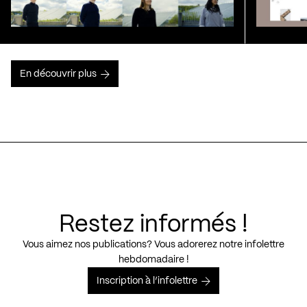
En découvrir plus
Restez informés !
Vous aimez nos publications? Vous adorerez notre infolettre
hebdomadaire !
Inscription à l’infolettre