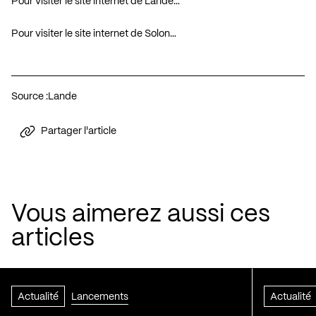
Pour visiter le site internet de Lande…
Pour visiter le site internet de Solon…
Source :
Lande
Partager l'article
Vous aimerez aussi ces
articles
Actualité
Lancements
Actualité