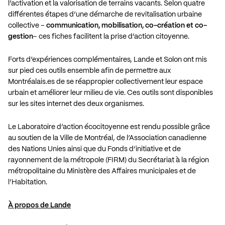
l’activation et la valorisation de terrains vacants. Selon quatre
différentes étapes d’une démarche de revitalisation urbaine
collective –
communication, mobilisation, co-création et co-
gestion
– ces fiches facilitent la prise d’action citoyenne.
Forts d’expériences complémentaires,
Lande
et
Solon
ont mis
sur pied ces outils ensemble afin de permettre aux
Montréalais.es de se réappropier collectivement leur espace
urbain et améliorer leur milieu de vie. Ces outils sont disponibles
sur les sites internet des deux organismes.
Le Laboratoire d’action écocitoyenne est rendu possible grâce
au soutien de la Ville de Montréal, de l’Association canadienne
des Nations Unies ainsi que du Fonds d’initiative et de
rayonnement de la métropole (FIRM) du
Secrétariat à la région
métropolitaine du Ministère des Affaires municipales et de
l’Habitation
.
À propos de Lande