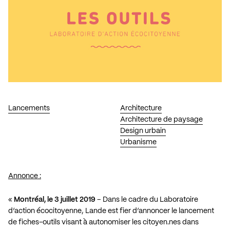
Lancements
Architecture
Architecture de paysage
Design urbain
Urbanisme
Annonce :
«
Montréal, le 3 juillet 2019
– Dans le cadre du Laboratoire
d’action écocitoyenne, Lande est fier d’annoncer le lancement
de
fiches-outils
visant à autonomiser les citoyen.nes dans