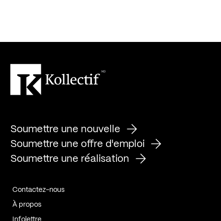
Soumettre une nouvelle
Soumettre une offre d'emploi
Soumettre une réalisation
Contactez-nous
À propos
Infolettre