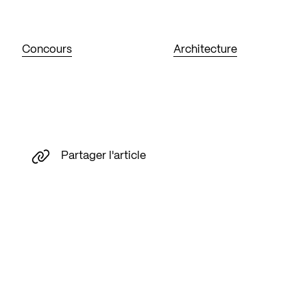
Concours
Architecture
Partager l'article