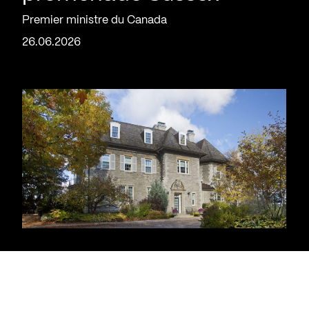
Premier ministre du Canada
26.06.2026