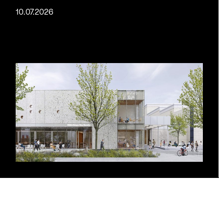
10.07.2026