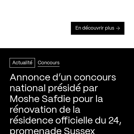
En découvrir plus
Actualité
Concours
Annonce d’un concours
national présidé par
Moshe Safdie pour la
rénovation de la
résidence officielle du 24,
promenade Sussex