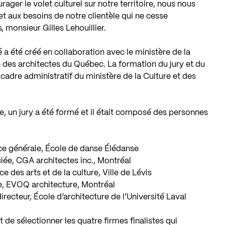
rager le volet culturel sur notre territoire, nous nous
t aux besoins de notre clientèle qui ne cesse
, monsieur Gilles Lehouillier.
a été créé en collaboration avec le ministère de la
 des architectes du Québec. La formation du jury et du
cadre administratif du ministère de la Culture et des
e, un jury a été formé et il était composé des personnes
rice générale, École de danse Élédanse
ciée, CGA architectes inc., Montréal
ce des arts et de la culture, Ville de Lévis
te, EVOQ architecture, Montréal
directeur, École d’architecture de l’Université Laval
de sélectionner les quatre firmes finalistes qui