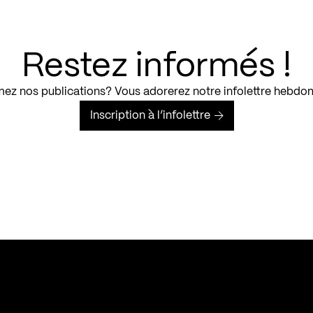
Restez informés !
ez nos publications? Vous adorerez notre infolettre hebdo
Inscription à l’infolettre