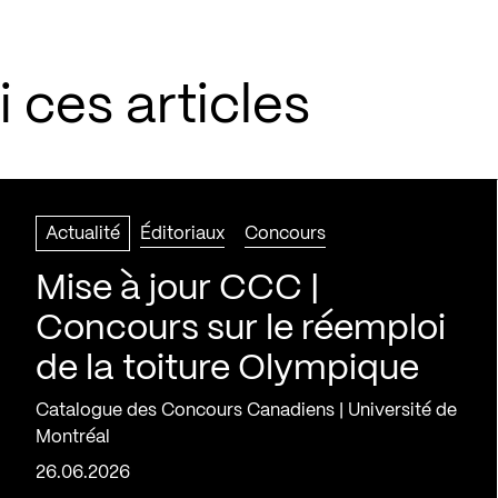
 ces articles
Actualité
Éditoriaux
Concours
Mise à jour CCC |
Concours sur le réemploi
de la toiture Olympique
Catalogue des Concours Canadiens | Université de
Montréal
26.06.2026