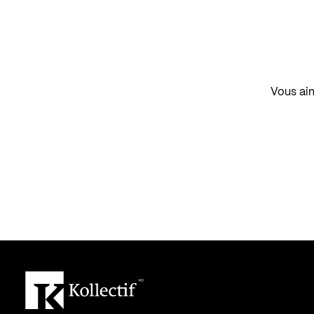
Vous aim