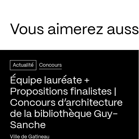
Vous aimerez aussi
Actualité
Concours
Équipe lauréate +
Propositions finalistes |
Concours d’architecture
de la bibliothèque Guy-
Sanche
Ville de Gatineau