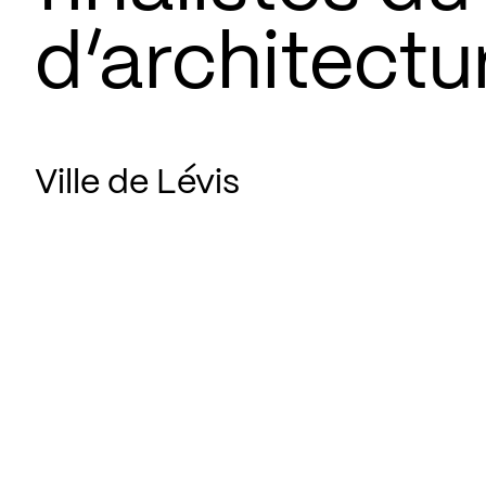
d’architectu
Ville de Lévis