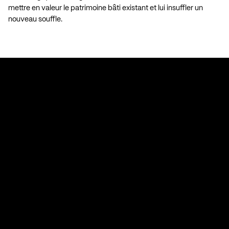
mettre en valeur le patrimoine bâti existant et lui insuffler un
nouveau souffle.