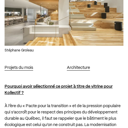
Stéphane Groleau
Projets du mois
Architecture
Pourquoi avoir sélectionné ce projet à titre de vitrine pour
Kollectif ?
À l’ère du « Pacte pour la transition » et de la pression populaire
qui s’accroît pour le respect des principes du développement
durable au Québec, il faut se rappeler que le bâtiment le plus
écologique est celui qu’on ne construit pas. La modernisation