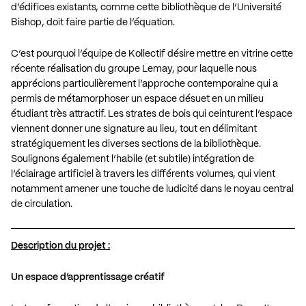
d’édifices existants, comme cette bibliothèque de l’Université
Bishop, doit faire partie de l’équation.
C’est pourquoi l’équipe de Kollectif désire mettre en vitrine cette
récente réalisation du groupe Lemay, pour laquelle nous
apprécions particulièrement l’approche contemporaine qui a
permis de métamorphoser un espace désuet en un milieu
étudiant très attractif. Les strates de bois qui ceinturent l’espace
viennent donner une signature au lieu, tout en délimitant
stratégiquement les diverses sections de la bibliothèque.
Soulignons également l’habile (et subtile) intégration de
l’éclairage artificiel à travers les différents volumes, qui vient
notamment amener une touche de ludicité dans le noyau central
de circulation.
Description du projet :
Un espace d’apprentissage créatif