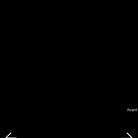
Avant 