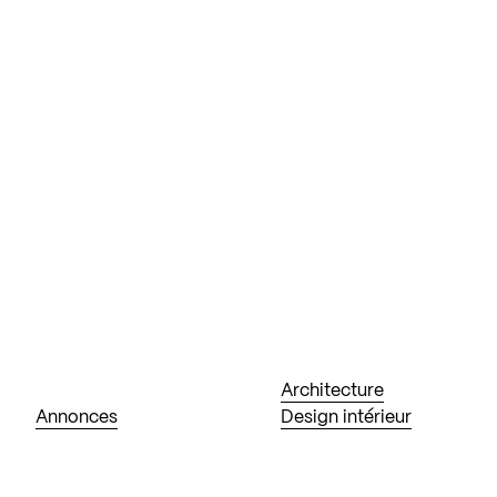
Architecture
Annonces
Design intérieur