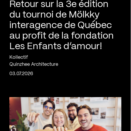
Retour sur la 3e édition
du tournoi de Mölkky
interagence de Québec
au profit de la fondation
Les Enfants d’amour!
Kollectif
Quinzhee Architecture
03.07.2026