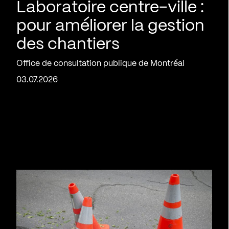
Laboratoire centre-ville :
pour améliorer la gestion
des chantiers
Office de consultation publique de Montréal
03.07.2026