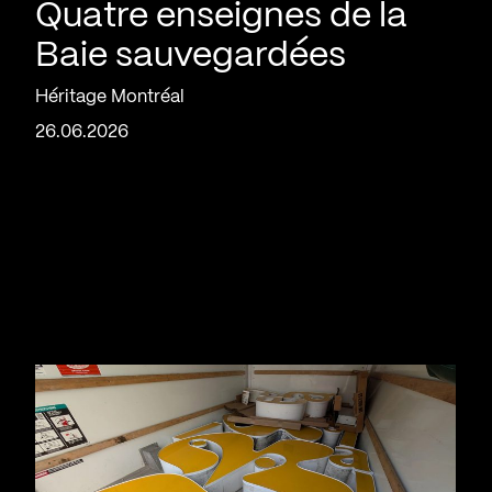
Quatre enseignes de la
Baie sauvegardées
Héritage Montréal
26.06.2026