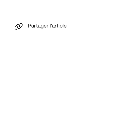
Partager l'article