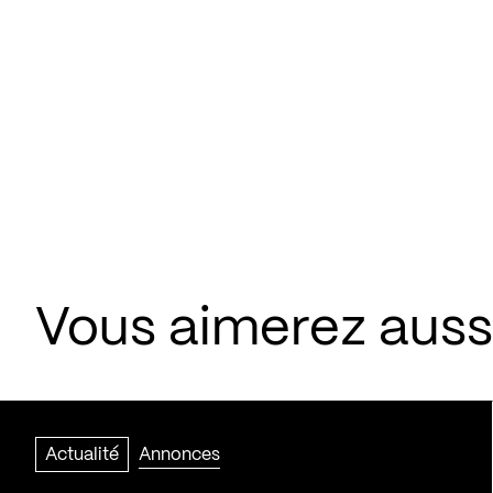
Vous aimerez aussi
Actualité
Annonces