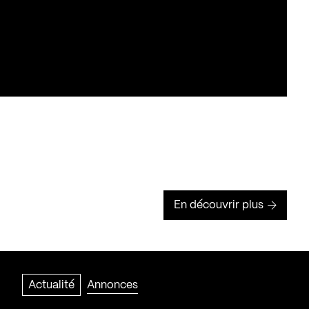
En découvrir plus
Actualité
Annonces