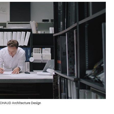
YMICHAUD Architecture Design