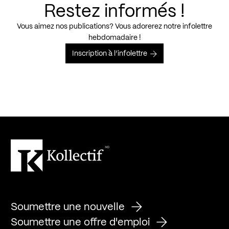
Restez informés !
Vous aimez nos publications? Vous adorerez notre infolettre
hebdomadaire !
Inscription à l’infolettre
Soumettre une nouvelle
Soumettre une offre d'emploi