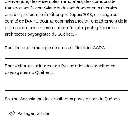
d’envergure, des ensembles immobiliers, des corridors de
transport actifs conviviaux et des aménagements riverains
durables, ici, comme à l’étranger. Depuis 2018, elle siège au
comité de l’AAPQ pour la reconnaissance et l’encadrement de la
profession qui vise l’instauration d’un titre protégé pour les
architectes paysagistes du Québec. »
Pour lire le communiqué de presse officiel de l’AAPC…
Pour visiter le site internet de l’Association des architectes
paysagistes du Québec…
Source :
Association des architectes paysagistes du Québec
Partager l'article