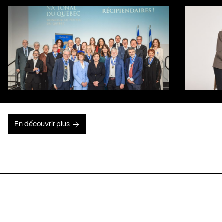
En découvrir plus