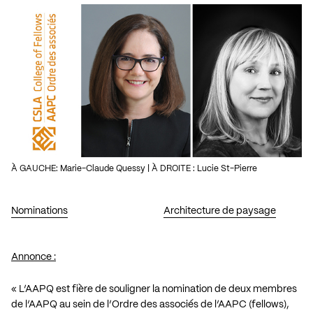
À GAUCHE: Marie-Claude Quessy | À DROITE : Lucie St-Pierre
Nominations
Architecture de paysage
Annonce :
« L’AAPQ est fière de souligner la nomination de deux membres
de l’AAPQ au sein de l’Ordre des associés de l’AAPC (fellows),