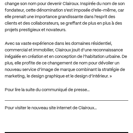
change son nom pour devenir Clairoux. Inspirée du nom de son
fondateur, cette dénomination s’est imposée d’elle-même, car
elle prenait une importance grandissante dans l’esprit des
clients et des collaborateurs, se greffant de plus en plus à des
projets prestigieux et novateurs.
Avec sa vaste expérience dans les domaines résidentiel,
commercial et immobilier, Clairoux jouit d’une reconnaissance
inégalée en création et en conception de l’habitation urbaine. De
plus, elle profite de ce changement de nom pour dévoiler un
nouveau service d’image de marque combinant la stratégie de
marketing, le design graphique et le design d’intérieur. »
Pour lire la suite du communiqué de presse…
Pour visiter le nouveau site internet de Clairoux…