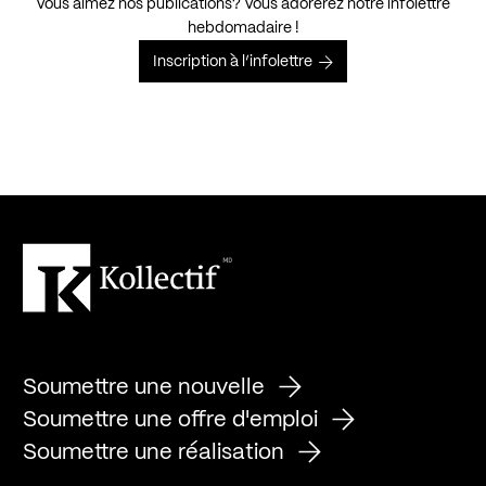
Vous aimez nos publications? Vous adorerez notre infolettre
hebdomadaire !
Inscription à l’infolettre
Soumettre une nouvelle
Soumettre une offre d'emploi
Soumettre une réalisation