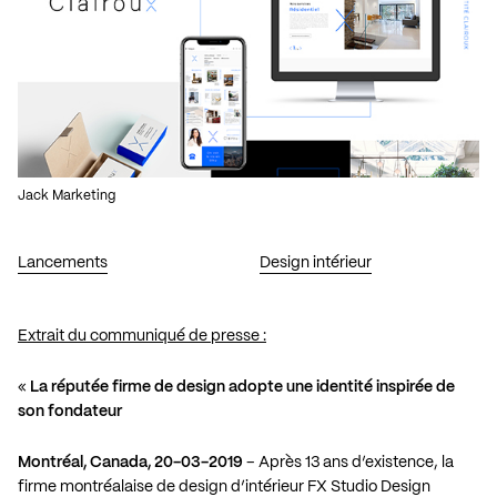
Jack Marketing
Lancements
Design intérieur
Extrait du communiqué de presse :
«
La réputée firme de design adopte une identité inspirée de
son fondateur
Montréal, Canada, 20-03-2019
– Après 13 ans d’existence, la
firme montréalaise de design d’intérieur FX Studio Design