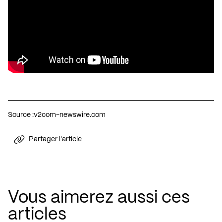
Source :
v2com-newswire.com
Partager l'article
Vous aimerez aussi ces
articles