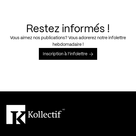
Restez informés !
Vous aimez nos publications? Vous adorerez notre infolettre
hebdomadaire !
Inscription à l’infolettre