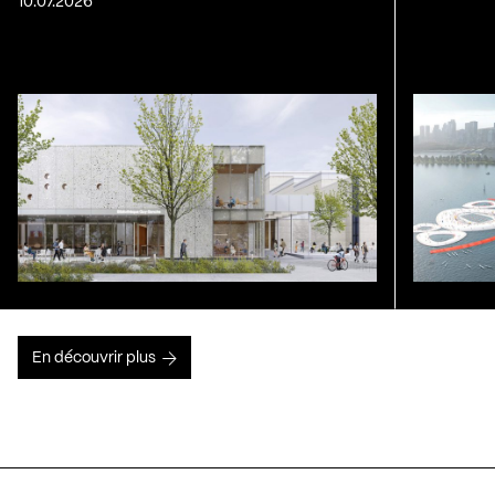
10.07.2026
En découvrir plus