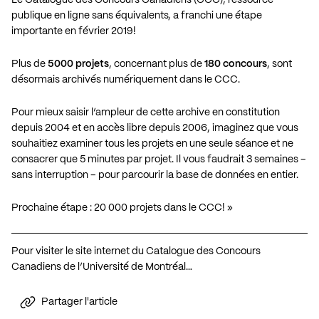
publique en ligne sans équivalents, a franchi une étape
importante en février 2019!
Plus de
5000 projets
, concernant plus de
180 concours
, sont
désormais archivés numériquement dans le CCC.
Pour mieux saisir l’ampleur de cette archive en constitution
depuis 2004 et en accès libre depuis 2006, imaginez que vous
souhaitiez examiner tous les projets en une seule séance et ne
consacrer que 5 minutes par projet. Il vous faudrait 3 semaines –
sans interruption – pour parcourir la base de données en entier.
Prochaine étape : 20 000 projets dans le CCC! »
Pour visiter le site internet du Catalogue des Concours
Canadiens de l’Université de Montréal…
Partager l'article