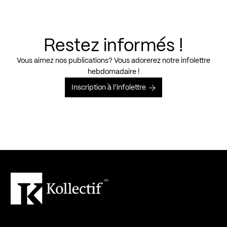
Restez informés !
Vous aimez nos publications? Vous adorerez notre infolettre
hebdomadaire !
Inscription à l’infolettre