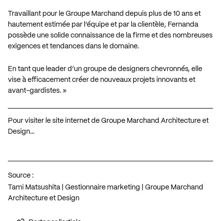
Travaillant pour le Groupe Marchand depuis plus de 10 ans et
hautement estimée par l’équipe et par la clientèle, Fernanda
possède une solide connaissance de la firme et des nombreuses
exigences et tendances dans le domaine.
En tant que leader d’un groupe de designers chevronnés, elle
vise à efficacement créer de nouveaux projets innovants et
avant-gardistes. »
Pour visiter le site internet de Groupe Marchand Architecture et
Design…
Source :
Tami Matsushita | Gestionnaire marketing | Groupe Marchand
Architecture et Design