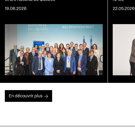
19.06.2026
22.05.2026
En découvrir plus