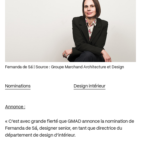
Fernanda de Sá | Source : Groupe Marchand Architecture et Design
Nominations
Design intérieur
Annonce :
« C’est avec grande fierté que GMAD annonce la nomination de
Fernanda de Sá, designer senior, en tant que directrice du
département de design d’intérieur.