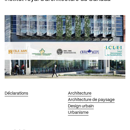
Déclarations
Architecture
Architecture de paysage
Design urbain
Urbanisme