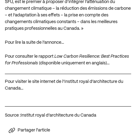
SFU, est le premier à proposer d’intégrer l’atténuation du
changement climatique – la réduction des émissions de carbone
– et l’adaptation à ses effets – la prise en compte des
changements climatiques constants – dans les meilleures
pratiques professionnelles au Canada. »
Pour lire la suite de l’annonce…
Pour consulter le rapport
Low Carbon Resilience: Best Practices
for Professionals
(disponible uniquement en anglais)…
Pour visiter le site internet de l’Institut royal d’architecture du
Canada…
Source :
Institut royal d’architecture du Canada
Partager l'article