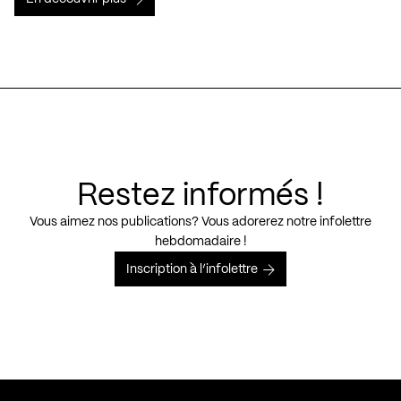
Restez informés !
Vous aimez nos publications? Vous adorerez notre infolettre
hebdomadaire !
Inscription à l’infolettre