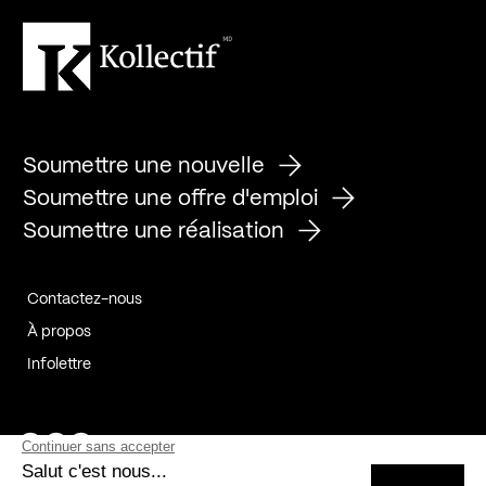
Soumettre une nouvelle
Soumettre une offre d'emploi
Soumettre une réalisation
Contactez-nous
À propos
Infolettre
Page Facebook de Kollectif
Page Instagram de Kollectif
Page Linkedin de Kollectif