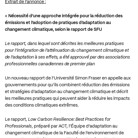
Extrait de l’annonce :
«
Nécessité d’une approche intégrée pour la réduction des
émissions et l’adoption de pratiques d’adaptation au
changement climatique, selon le rapport de SFU
Le rapport, dans lequel sont décrites les meilleures pratiques
pour l’intégration de l’atténuation du changement climatique et
de l’adaptation à ses effets, a été approuvé par des associations
professionnelles canadiennes de premier plan
Un nouveau rapport de l’Université Simon Fraser en appelle aux
gouvernements pour qu’ils combinent réduction des émissions
et stratégies d’adaptation au changement climatique et décrit
les meilleures pratiques qui peuvent aider à réduire les impacts
des conditions climatiques extrêmes.
Le rapport,
Low Carbon Resilience: Best Practices for
Professionals
, préparé par ACT, l’Équipe d’adaptation au
changement climatique de la Faculté de l’environnement de