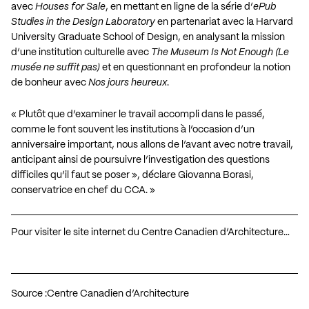
avec
Houses for Sale
, en mettant en ligne de la série d’
ePub
Studies in the Design Laboratory
en partenariat avec la Harvard
University Graduate School of Design, en analysant la mission
d’une institution culturelle avec
The Museum Is Not Enough (Le
musée ne suffit pas)
et en questionnant en profondeur la notion
de bonheur avec
Nos jours heureux
.
« Plutôt que d’examiner le travail accompli dans le passé,
comme le font souvent les institutions à l’occasion d’un
anniversaire important, nous allons de l’avant avec notre travail,
anticipant ainsi de poursuivre l’investigation des questions
difficiles qu’il faut se poser », déclare Giovanna Borasi,
conservatrice en chef du CCA. »
Pour visiter le site internet du Centre Canadien d’Architecture…
Source :
Centre Canadien d’Architecture