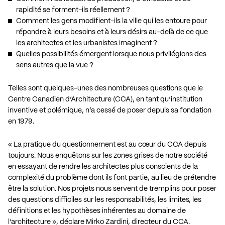
rapidité se forment-ils réellement ?
Comment les gens modifient-ils la ville qui les entoure pour
répondre à leurs besoins et à leurs désirs au-delà de ce que
les architectes et les urbanistes imaginent ?
Quelles possibilités émergent lorsque nous privilégions des
sens autres que la vue ?
Telles sont quelques-unes des nombreuses questions que le
Centre Canadien d’Architecture (CCA), en tant qu’institution
inventive et polémique, n’a cessé de poser depuis sa fondation
en 1979.
« La pratique du questionnement est au cœur du CCA depuis
toujours. Nous enquêtons sur les zones grises de notre société
en essayant de rendre les architectes plus conscients de la
complexité du problème dont ils font partie, au lieu de prétendre
être la solution. Nos projets nous servent de tremplins pour poser
des questions difficiles sur les responsabilités, les limites, les
définitions et les hypothèses inhérentes au domaine de
l’architecture », déclare Mirko Zardini, directeur du CCA.