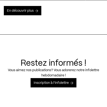
En découvrir plus
Restez informés !
Vous aimez nos publications? Vous adorerez notre infolettre
hebdomadaire !
Inscription à l’infolettre