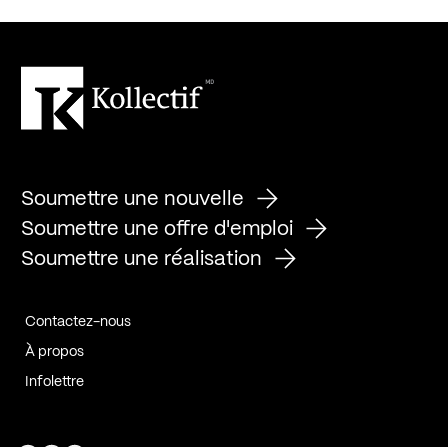
Soumettre une nouvelle
Soumettre une offre d'emploi
Soumettre une réalisation
Contactez-nous
À propos
Infolettre