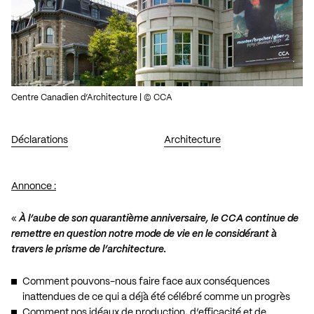
Centre Canadien d’Architecture | © CCA
Déclarations
Architecture
Annonce :
«
À l’aube de son quarantième anniversaire, le CCA continue de
remettre en question notre mode de vie en le considérant à
travers le prisme de l’architecture.
Comment pouvons-nous faire face aux conséquences
inattendues de ce qui a déjà été célébré comme un progrès
Comment nos idéaux de production, d’efficacité et de