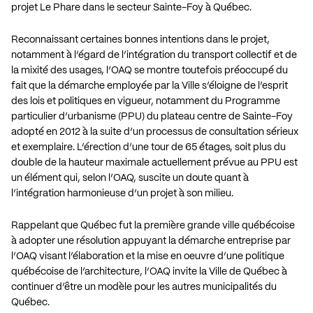
projet Le Phare dans le secteur Sainte-Foy à Québec.
Reconnaissant certaines bonnes intentions dans le projet,
notamment à l’égard de l’intégration du transport collectif et de
la mixité des usages, l’OAQ se montre toutefois préoccupé du
fait que la démarche employée par la Ville s’éloigne de l’esprit
des lois et politiques en vigueur, notamment du Programme
particulier d’urbanisme (PPU) du plateau centre de Sainte-Foy
adopté en 2012 à la suite d’un processus de consultation sérieux
et exemplaire. L’érection d’une tour de 65 étages, soit plus du
double de la hauteur maximale actuellement prévue au PPU est
un élément qui, selon l’OAQ, suscite un doute quant à
l’intégration harmonieuse d’un projet à son milieu.
Rappelant que Québec fut la première grande ville québécoise
à adopter une résolution appuyant la démarche entreprise par
l’OAQ visant l’élaboration et la mise en oeuvre d’une politique
québécoise de l’architecture, l’OAQ invite la Ville de Québec à
continuer d’être un modèle pour les autres municipalités du
Québec.