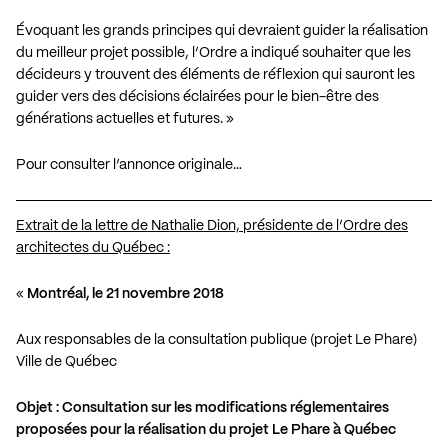
Évoquant les grands principes qui devraient guider la réalisation
du meilleur projet possible, l’Ordre a indiqué souhaiter que les
décideurs y trouvent des éléments de réflexion qui sauront les
guider vers des décisions éclairées pour le bien-être des
générations actuelles et futures. »
Pour consulter l’annonce originale…
Extrait de la lettre de Nathalie Dion, présidente de l’Ordre des
architectes du Québec :
«
Montréal, le 21 novembre 2018
Aux responsables de la consultation publique (projet Le Phare)
Ville de Québec
Objet : Consultation sur les modifications réglementaires
proposées pour la réalisation du projet Le Phare à Québec