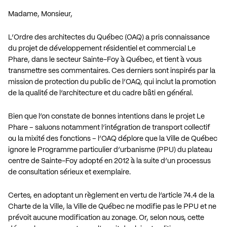
Madame, Monsieur,
L’Ordre des architectes du Québec (OAQ) a pris connaissance
du projet de développement résidentiel et commercial Le
Phare, dans le secteur Sainte-Foy à Québec, et tient à vous
transmettre ses commentaires. Ces derniers sont inspirés par la
mission de protection du public de l’OAQ, qui inclut la promotion
de la qualité de l’architecture et du cadre bâti en général.
Bien que l’on constate de bonnes intentions dans le projet Le
Phare – saluons notamment l’intégration de transport collectif
ou la mixité des fonctions – l’OAQ déplore que la Ville de Québec
ignore le Programme particulier d’urbanisme (PPU) du plateau
centre de Sainte-Foy adopté en 2012 à la suite d’un processus
de consultation sérieux et exemplaire.
Certes, en adoptant un règlement en vertu de l’article 74.4 de la
Charte de la Ville, la Ville de Québec ne modifie pas le PPU et ne
prévoit aucune modification au zonage. Or, selon nous, cette