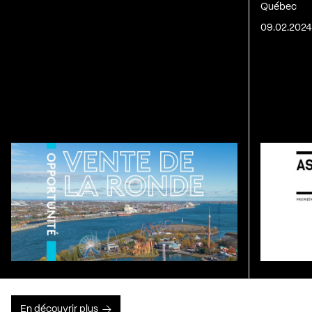
Québec
09.02.202
En découvrir plus