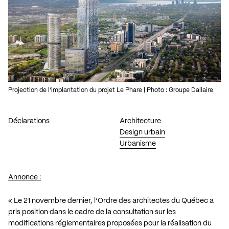
Projection de l’implantation du projet Le Phare | Photo : Groupe Dallaire
Déclarations
Architecture
Design urbain
Urbanisme
Annonce :
« Le 21 novembre dernier, l’Ordre des architectes du Québec a
pris position dans le cadre de la consultation sur les
modifications réglementaires proposées pour la réalisation du