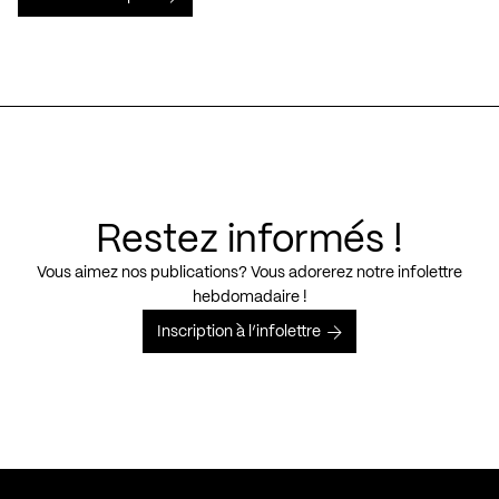
Restez informés !
Vous aimez nos publications? Vous adorerez notre infolettre
hebdomadaire !
Inscription à l’infolettre