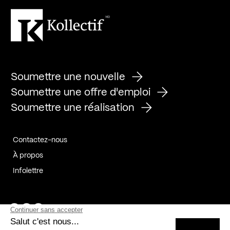
Soumettre une nouvelle
Soumettre une offre d'emploi
Soumettre une réalisation
Contactez-nous
À propos
Infolettre
Page Facebook de Kollectif
Page Instagram de Kollectif
Page Linkedin de Kollectif