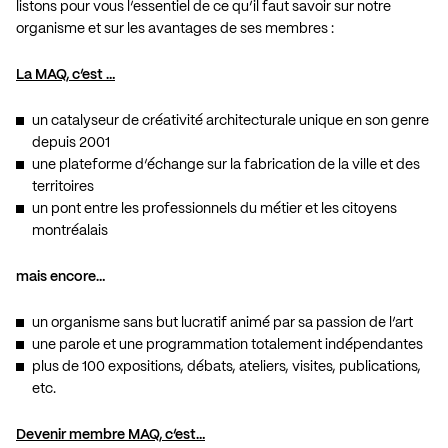
listons pour vous l’essentiel de ce qu’il faut savoir sur notre
organisme et sur les avantages de ses membres :
La MAQ, c’est …
un catalyseur de créativité architecturale unique en son genre
depuis 2001
une plateforme d’échange sur la fabrication de la ville et des
territoires
un pont entre les professionnels du métier et les citoyens
montréalais
mais encore…
un organisme sans but lucratif animé par sa passion de l’art
une parole et une programmation totalement indépendantes
plus de 100 expositions, débats, ateliers, visites, publications,
etc.
Devenir membre MAQ, c’est…