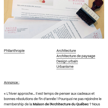
Philanthropie
Architecture
Architecture de paysage
Design urbain
Urbanisme
Annonce :
« L’hiver approche… Il est temps de penser aux cadeaux et
bonnes résolutions de fin d’année ! Pourquoi ne pas rejoindre le
membership de la
Maison de l’Architecture du Québec
? Nous