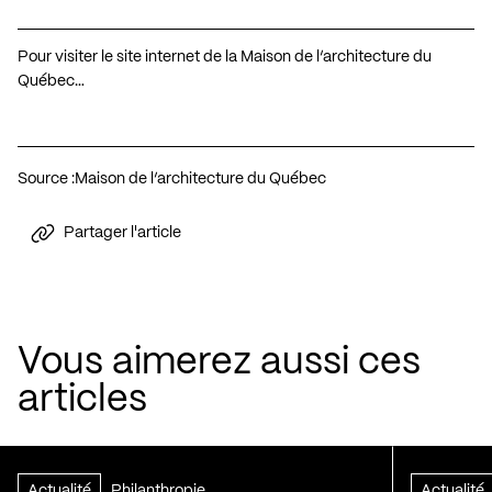
Pour visiter le site internet de la Maison de l’architecture du
Québec…
Source :
Maison de l’architecture du Québec
Partager l'article
Vous aimerez aussi ces
articles
Actualité
Philanthropie
Actualité