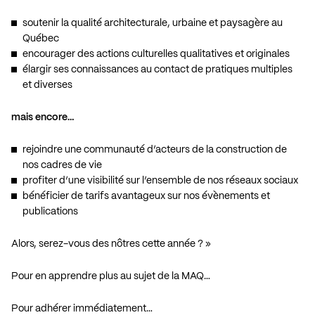
soutenir la qualité architecturale, urbaine et paysagère au
Québec
encourager des actions culturelles qualitatives et originales
élargir ses connaissances au contact de pratiques multiples
et diverses
mais encore…
rejoindre une communauté d’acteurs de la construction de
nos cadres de vie
profiter d’une visibilité sur l’ensemble de nos réseaux sociaux
bénéficier de tarifs avantageux sur nos évènements et
publications
Alors, serez-vous des nôtres cette année ? »
Pour en apprendre plus au sujet de la MAQ…
Pour adhérer immédiatement…