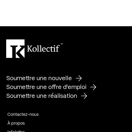
Soumettre une nouvelle
Soumettre une offre d'emploi
Soumettre une réalisation
Contactez-nous
À propos