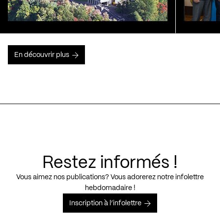
En découvrir plus
Restez informés !
Vous aimez nos publications? Vous adorerez notre infolettre
hebdomadaire !
Inscription à l’infolettre