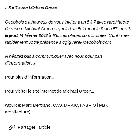
«
5 à 7 avec Michael Green
Cecobois est heureux de vous inviter à un 5 à 7 avec l’architecte
de renom Michael Green organisé au
Fairmont le Reine Elizabeth
le jeudi 14 février 2013 à 17h
. Les places sont limitées. Confirmez
rapidement votre présence à
cgiguere@cecobois.com
N’hésitez pas à communiquer avec nous pour plus
d’information. »
Pour plus d’information…
Pour visiter le site internet de Michael Green…
(Source: Marc Bertrand, OAQ, MRAIC, FABRIQ | PBK
architecture)
Partager l'article