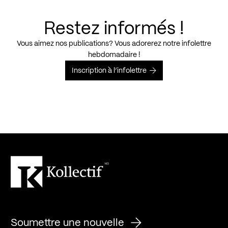
Restez informés !
Vous aimez nos publications? Vous adorerez notre infolettre
hebdomadaire !
Inscription à l’infolettre
Soumettre une nouvelle