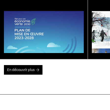
En découvrir plus