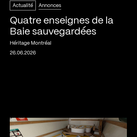
Actualité
Annonces
Quatre enseignes de la
Baie sauvegardées
Héritage Montréal
26.06.2026