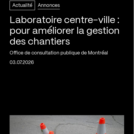
Actualité
Annonces
Laboratoire centre-ville :
pour améliorer la gestion
des chantiers
Office de consultation publique de Montréal
03.07.2026