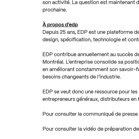
son activité. La question est maintenant 
prochaine.
À propos d’edp
Depuis 25 ans, EDP est une plateforme de
design, spécification, technologie et cont
EDP contribue annuellement au succès de 
Montréal. L’entreprise consolide sa posit
en améliorant constamment son savoir-fair
besoins changeants de l’industrie.
EDP se veut donc une ressource pour les a
entrepreneurs généraux, distributeurs en f
Pour consulter le communiqué de presse 
Pour consulter la vidéo de préparation de