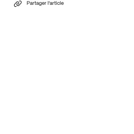
Partager l'article