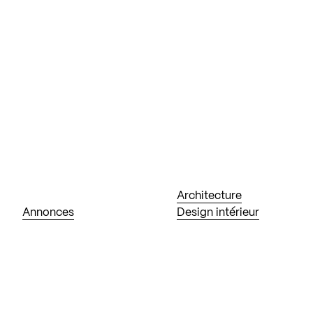
Architecture
Annonces
Design intérieur