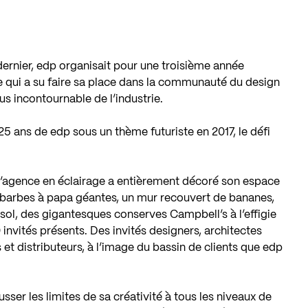
dernier, edp organisait pour une troisième année
e qui a su faire sa place dans la communauté du design
us incontournable de l’industrie.
 25 ans de edp sous un thème futuriste en 2017, le défi
’agence en éclairage a entièrement décoré son espace
 barbes à papa géantes, un mur recouvert de bananes,
 sol, des gigantesques conserves Campbell’s à l’effigie
 invités présents. Des invités designers, architectes
et distributeurs, à l’image du bassin de clients que edp
ser les limites de sa créativité à tous les niveaux de