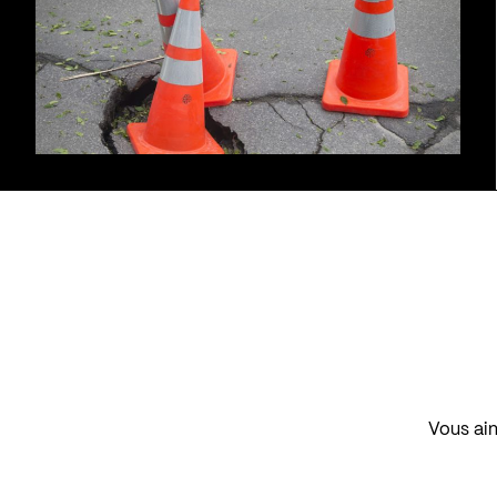
Vous aim