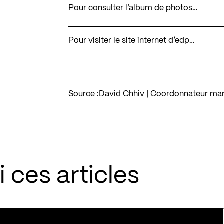
Pour consulter l’album de photos…
Pour visiter le site internet d’edp…
Source :
David Chhiv | Coordonnateur mar
 ces articles