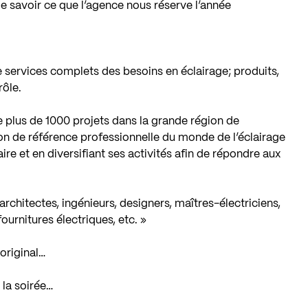
de savoir ce que l’agence nous réserve l’année
 services complets des besoins en éclairage; produits,
rôle.
plus de 1000 projets dans la grande région de
ion de référence professionnelle du monde de l’éclairage
e et en diversifiant ses activités afin de répondre aux
rchitectes, ingénieurs, designers, maîtres-électriciens,
ournitures électriques, etc. »
original…
 la soirée…