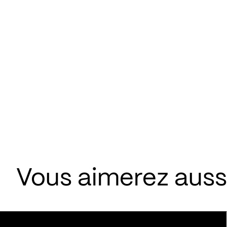
Vous aimerez aussi