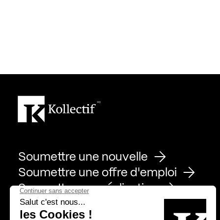
Soumettre une nouvelle
Soumettre une offre d'emploi
Soumettre une réalisation