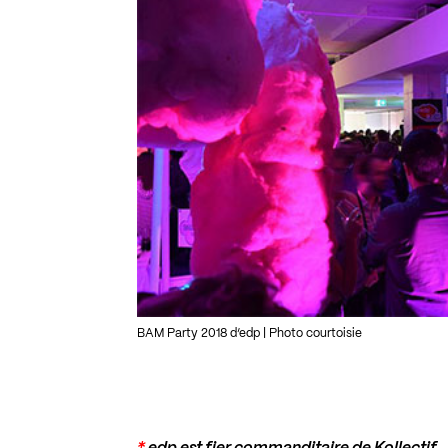
BAM Party 2018 d’edp | Photo courtoisie