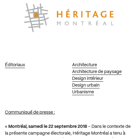
Éditoriaux
Architecture
Architecture de paysage
Design intérieur
Design urbain
Urbanisme
Communiqué de presse :
«
Montréal, samedi le 22 septembre 2018
– Dans le contexte de
la présente campagne électorale, Héritage Montréal a tenu à