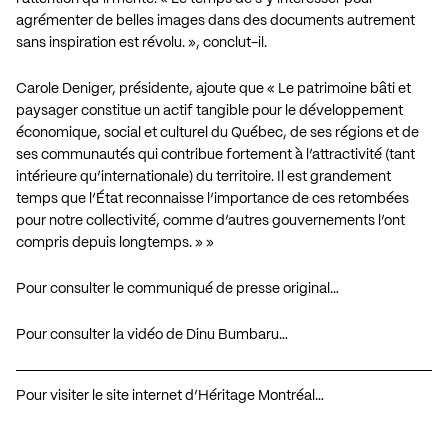
agrémenter de belles images dans des documents autrement
sans inspiration est révolu. », conclut-il.
Carole Deniger, présidente, ajoute que « Le patrimoine bâti et
paysager constitue un actif tangible pour le développement
économique, social et culturel du Québec, de ses régions et de
ses communautés qui contribue fortement à l’attractivité (tant
intérieure qu’internationale) du territoire. Il est grandement
temps que l’État reconnaisse l’importance de ces retombées
pour notre collectivité, comme d’autres gouvernements l’ont
compris depuis longtemps. » »
Pour consulter le communiqué de presse original…
Pour consulter la vidéo de Dinu Bumbaru…
Pour visiter le site internet d’Héritage Montréal…