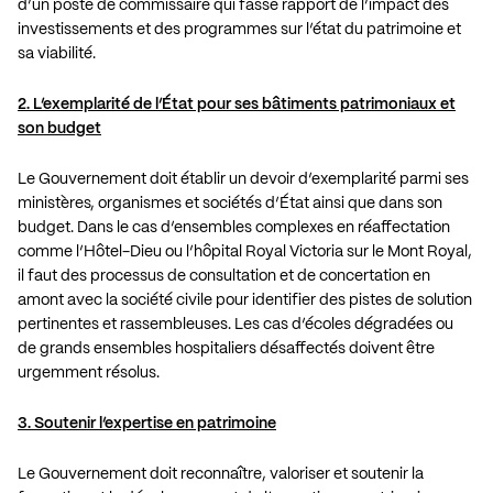
d’un poste de commissaire qui fasse rapport de l’impact des
investissements et des programmes sur l’état du patrimoine et
sa viabilité.
2. L’exemplarité de l’État pour ses bâtiments patrimoniaux et
son budget
Le Gouvernement doit établir un devoir d’exemplarité parmi ses
ministères, organismes et sociétés d’État ainsi que dans son
budget. Dans le cas d’ensembles complexes en réaffectation
comme l’Hôtel-Dieu ou l’hôpital Royal Victoria sur le Mont Royal,
il faut des processus de consultation et de concertation en
amont avec la société civile pour identifier des pistes de solution
pertinentes et rassembleuses. Les cas d’écoles dégradées ou
de grands ensembles hospitaliers désaffectés doivent être
urgemment résolus.
3. Soutenir l’expertise en patrimoine
Le Gouvernement doit reconnaître, valoriser et soutenir la