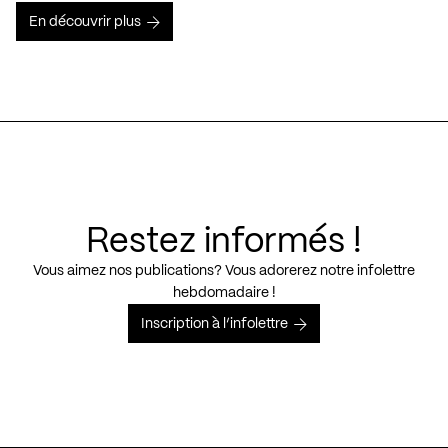
En découvrir plus
Restez informés !
Vous aimez nos publications? Vous adorerez notre infolettre
hebdomadaire !
Inscription à l’infolettre