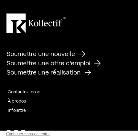
Soumettre une nouvelle
Soumettre une offre d'emploi
Soumettre une réalisation
Contactez-nous
À propos
Infolettre
Page Facebook de Kollectif
Page Instagram de Kollectif
Page Linkedin de Kollectif