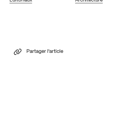
Éditoriaux
Architecture
Partager l'article