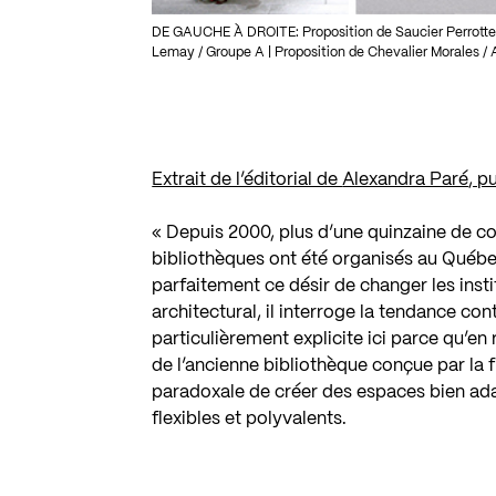
DE GAUCHE À DROITE: Proposition de Saucier Perrotte 
Lemay / Groupe A | Proposition de Chevalier Morales /
Extrait de l’éditorial de
Alexandra Paré
, p
« Depuis 2000, plus d’une quinzaine de co
bibliothèques ont été organisés au Québec
parfaitement ce désir de changer les insti
architectural, il interroge la tendance co
particulièrement explicite ici parce qu’en
de l’ancienne bibliothèque conçue par la f
paradoxale de créer des espaces bien ada
flexibles et polyvalents.