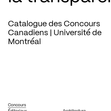
Catalogue des Concours
Canadiens | Université de
Montréal
Concours