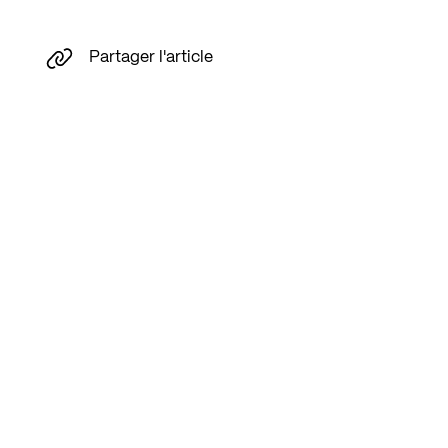
Partager l'article