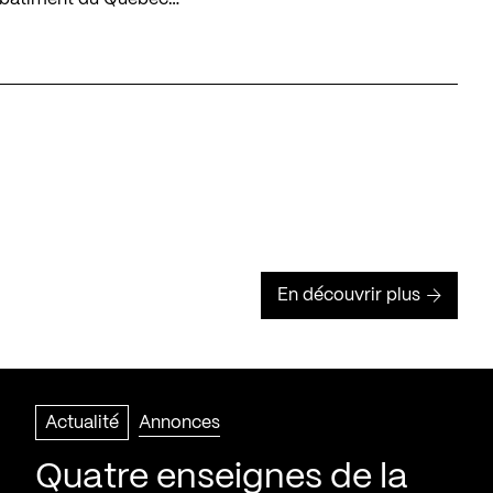
En découvrir plus
Actualité
Annonces
Quatre enseignes de la