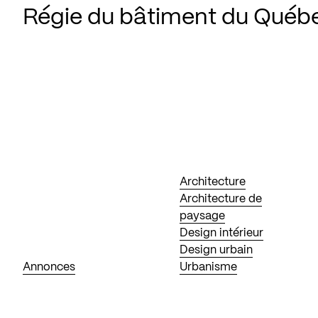
Régie du bâtiment du Québ
Architecture
Architecture de
paysage
Design intérieur
Design urbain
Annonces
Urbanisme