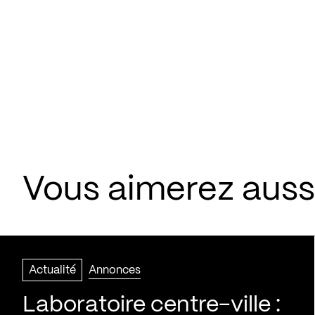
Vous aimerez aussi
Actualité
Annonces
Laboratoire centre-ville :