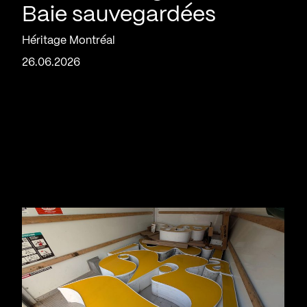
Baie sauvegardées
Héritage Montréal
26.06.2026