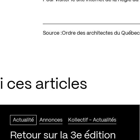
Source :
Ordre des architectes du Québec
 ces articles
Actualité
Annonces
Kollectif - Actualités
Retour sur la 3e édition