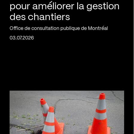
pour améliorer la gestion
des chantiers
Office de consultation publique de Montréal
03.07.2026