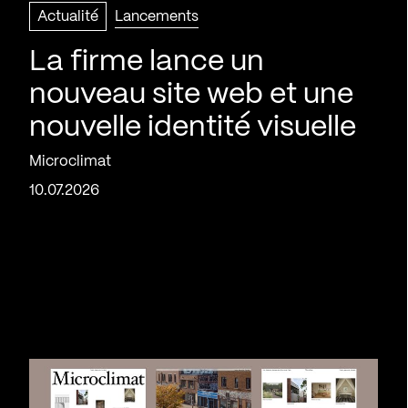
Actualité
Lancements
La firme lance un
nouveau site web et une
nouvelle identité visuelle
Microclimat
10.07.2026