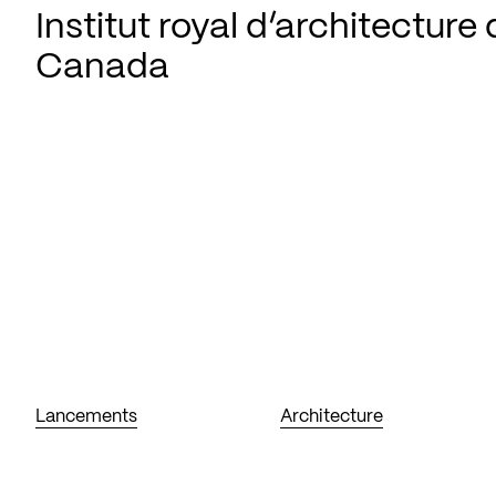
Institut royal d’architecture
Canada
Lancements
Architecture