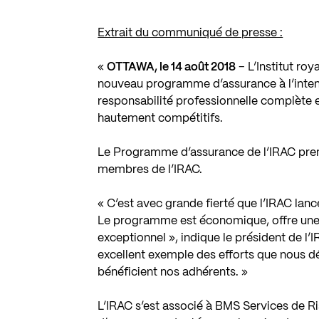
Extrait du communiqué de presse :
«
OTTAWA, le 14 août 2018
– L’Institut ro
nouveau programme d’assurance à l’intenti
responsabilité professionnelle complète e
hautement compétitifs.
Le Programme d’assurance de l’IRAC prend
membres de l’IRAC.
« C’est avec grande fierté que l’IRAC l
Le programme est économique, offre une
exceptionnel », indique le président de l’
excellent exemple des efforts que nous dé
bénéficient nos adhérents. »
L’IRAC s’est associé à BMS Services de R