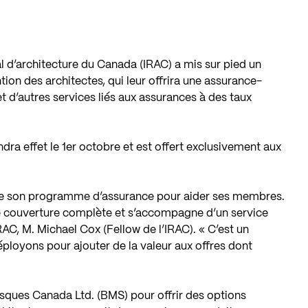
yal d’architecture du Canada (IRAC) a mis sur pied un
on des architectes, qui leur offrira une assurance-
t d’autres services liés aux assurances à des taux
ra effet le 1er octobre et est offert exclusivement aux
ance son programme d’assurance pour aider ses membres.
 couverture complète et s’accompagne d’un service
IRAC, M. Michael Cox (Fellow de l’IRAC). « C’est un
ployons pour ajouter de la valeur aux offres dont
isques Canada Ltd. (BMS) pour offrir des options