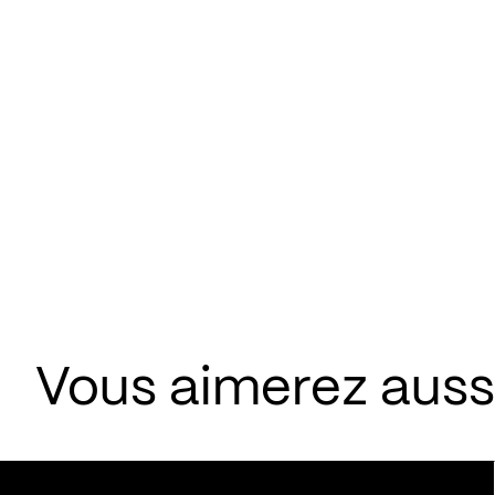
Vous aimerez aussi