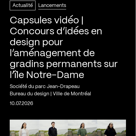
Actualité
Lancements
Capsules vidéo |
Concours d’idées en
design pour
l’aménagement de
gradins permanents sur
l’île Notre-Dame
Société du parc Jean-Drapeau
Bureau du design | Ville de Montréal
10.07.2026