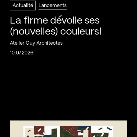
Actualité
Lancements
La firme dévoile ses
(nouvelles) couleurs!
Atelier Guy Architectes
10.07.2026