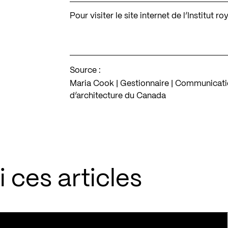
Pour visiter le site internet de l’Institut 
Source :
Maria Cook | Gestionnaire | Communications
d’architecture du Canada
 ces articles