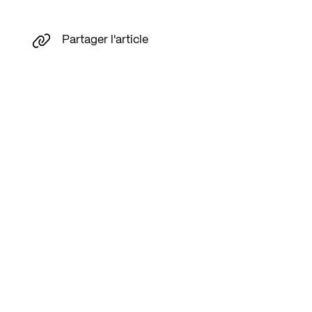
Partager l'article