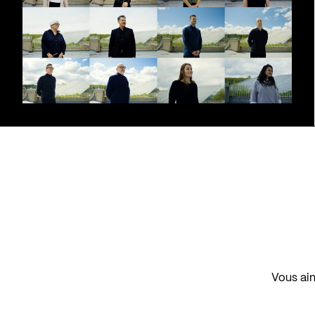
Vous aim