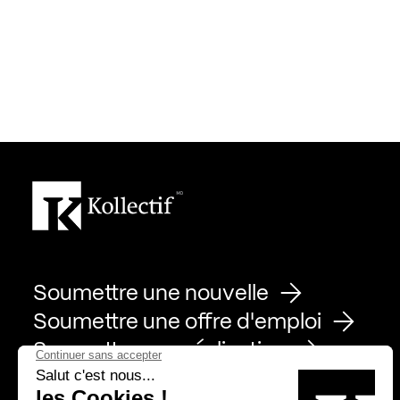
Soumettre une nouvelle
Soumettre une offre d'emploi
Soumettre une réalisation