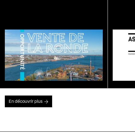
En découvrir plus