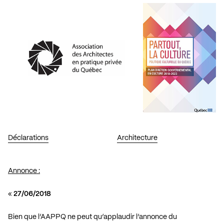
Déclarations
Architecture
Annonce :
«
27/06/2018
Bien que l’AAPPQ ne peut qu’applaudir l’annonce du