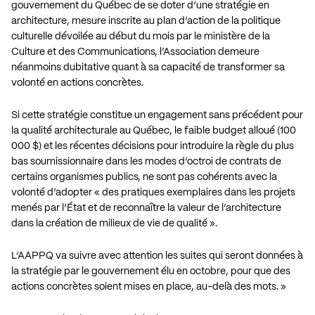
gouvernement du Québec de se doter d’une stratégie en
architecture, mesure inscrite au plan d’action de la politique
culturelle dévoilée au début du mois par le ministère de la
Culture et des Communications, l’Association demeure
néanmoins dubitative quant à sa capacité de transformer sa
volonté en actions concrètes.
Si cette stratégie constitue un engagement sans précédent pour
la qualité architecturale au Québec, le faible budget alloué (100
000 $) et les récentes décisions pour introduire la règle du plus
bas soumissionnaire dans les modes d’octroi de contrats de
certains organismes publics, ne sont pas cohérents avec la
volonté d’adopter « des pratiques exemplaires dans les projets
menés par l’État et de reconnaître la valeur de l’architecture
dans la création de milieux de vie de qualité ».
L’AAPPQ va suivre avec attention les suites qui seront données à
la stratégie par le gouvernement élu en octobre, pour que des
actions concrètes soient mises en place, au-delà des mots. »