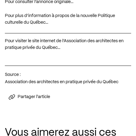
Pour consulter l’annonce originale…
Pour plus d’information à propos de la nouvelle Politique
culturelle du Québec…
Pour visiter le site internet de l’Association des architectes en
pratique privée du Québec…
Source :
Association des architectes en pratique privée du Québec
Partager l'article
Vous aimerez aussi ces