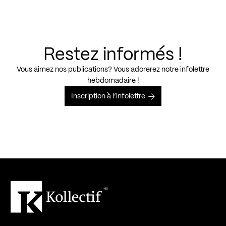
Restez informés !
Vous aimez nos publications? Vous adorerez notre infolettre
hebdomadaire !
Inscription à l’infolettre