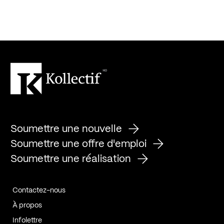
Soumettre une nouvelle
Soumettre une offre d'emploi
Soumettre une réalisation
Contactez-nous
À propos
Infolettre