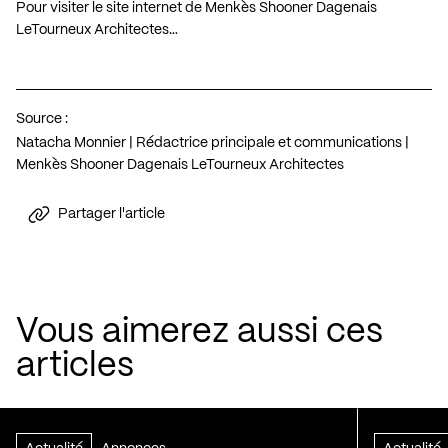
Pour visiter le site internet de Menkès Shooner Dagenais
LeTourneux Architectes…
Source :
Natacha Monnier | Rédactrice principale et communications |
Menkès Shooner Dagenais LeTourneux Architectes
Partager l'article
Vous aimerez aussi ces
articles