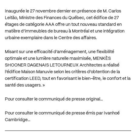
Inaugurée le 27 novembre dernier en présence de M. Carlos
Leitão, Ministre des Finances du Québec, cet édifice de 27
étages de catégorie AAA offre un tout nouveau standard en
matière d’immeubles de bureau à Montréal et une intégration
urbaine exemplaire dans le Centre des affaires.
Misant sur une efficacité d’aménagement, une flexibilité
optimale et une lumière naturelle maximisée, MENKÈS
SHOONER DAGENAIS LETOURNEUX Architectes a réalisé
l’édifice Maison Manuvie selon les critères d’obtention de la
certification LEED, tout en favorisant le bien-être, le confort et la
santé des usagers. »
Pour consulter le communiqué de presse original…
Pour consulter le communiqué de presse émis par Ivanhoé
Cambridge…