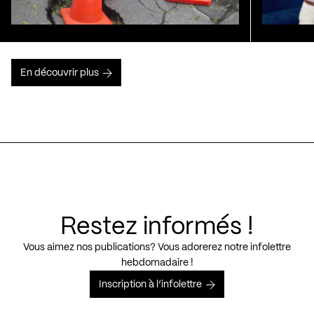
En découvrir plus
Restez informés !
Vous aimez nos publications? Vous adorerez notre infolettre
hebdomadaire !
Inscription à l’infolettre