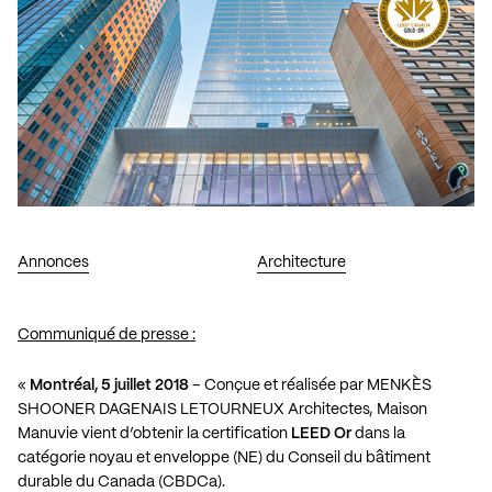
Annonces
Architecture
Communiqué de presse :
«
Montréal, 5 juillet 2018
– Conçue et réalisée par MENKÈS
SHOONER DAGENAIS LETOURNEUX Architectes, Maison
Manuvie vient d’obtenir la certification
LEED Or
dans la
catégorie noyau et enveloppe (NE) du Conseil du bâtiment
durable du Canada (CBDCa).