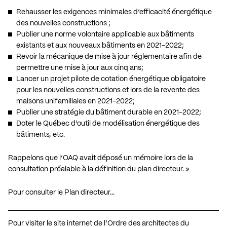
Rehausser les exigences minimales d’efficacité énergétique
des nouvelles constructions ;
Publier une norme volontaire applicable aux bâtiments
existants et aux nouveaux bâtiments en 2021-2022;
Revoir la mécanique de mise à jour réglementaire afin de
permettre une mise à jour aux cinq ans;
Lancer un projet pilote de cotation énergétique obligatoire
pour les nouvelles constructions et lors de la revente des
maisons unifamiliales en 2021-2022;
Publier une stratégie du bâtiment durable en 2021-2022;
Doter le Québec d’outil de modélisation énergétique des
bâtiments, etc.
Rappelons que l’OAQ avait déposé un
mémoire
lors de la
consultation préalable à la définition du plan directeur. »
Pour consulter le Plan directeur…
Pour visiter le site internet de l’Ordre des architectes du