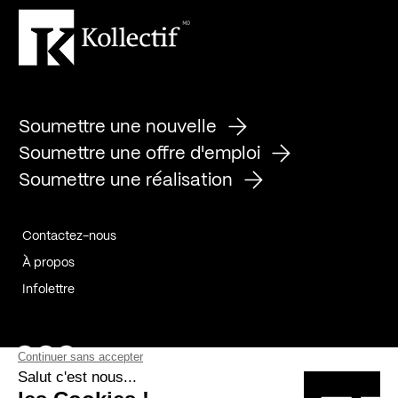
Soumettre une nouvelle
Soumettre une offre d'emploi
Soumettre une réalisation
Contactez-nous
À propos
Infolettre
Page Facebook de Kollectif
Page Instagram de Kollectif
Page Linkedin de Kollectif