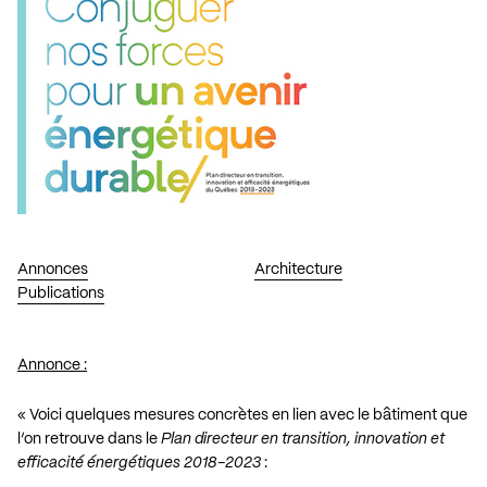
Annonces
Architecture
Publications
Annonce :
« Voici quelques mesures concrètes en lien avec le bâtiment que
l’on retrouve dans le
Plan directeur en transition, innovation et
efficacité énergétiques 2018-2023
: