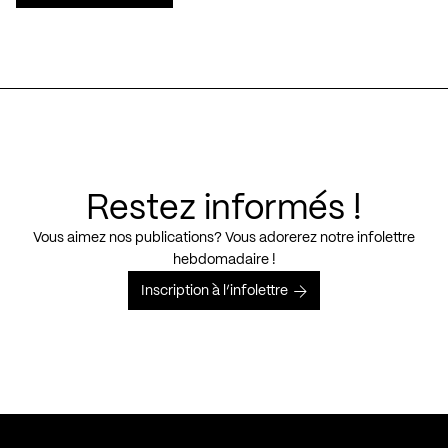
Restez informés !
Vous aimez nos publications? Vous adorerez notre infolettre
hebdomadaire !
Inscription à l’infolettre